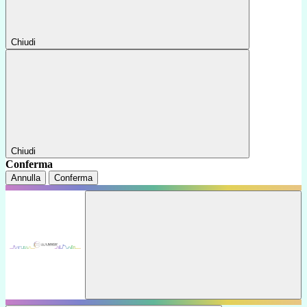
Chiudi
Chiudi
Conferma
Annulla
Conferma