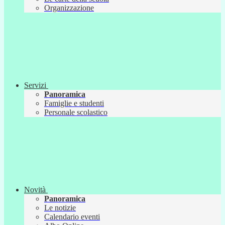
Organizzazione
Servizi
Panoramica
Famiglie e studenti
Personale scolastico
Novità
Panoramica
Le notizie
Calendario eventi