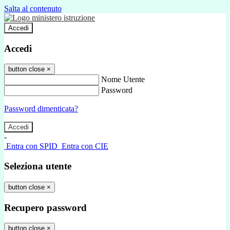
Salta al contenuto
Accedi
Accedi
button close
×
Nome Utente
Password
Password dimenticata?
-
Entra con SPID
Entra con CIE
Seleziona utente
button close
×
Recupero password
button close
×