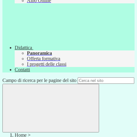
Albo Online
Didattica
Panoramica
Offerta formativa
I progetti delle classi
Contatti
Campo di ricerca per le pagine del sito
Home
>