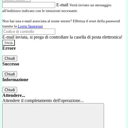
E-mail
Verrà inviato un messaggio
all'indirizzo indicato con le istruzioni necessarie.
Non hai una e-mail associata al nome utente? Effettua il reset della password
tramite la
Login Spaggiari
E-mail inviata, si prega di controllare la casella di posta elettronica!
Errore
Chiudi
Successo
Chiudi
Informazione
Chiudi
Attendere...
Attendere il completamento dell'operazione...