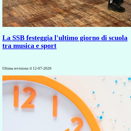
La SSB festeggia l'ultimo giorno di scuola
tra musica e sport
Ultima revisione il 12-07-2026