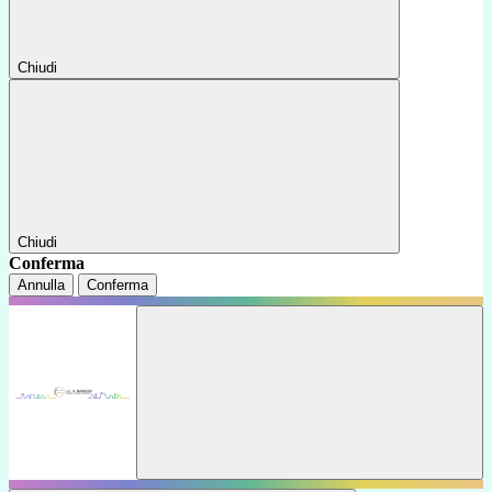
Chiudi
Chiudi
Conferma
Annulla
Conferma