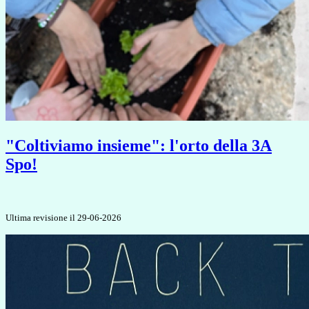
"Coltiviamo insieme": l'orto della 3A
Spo!
Ultima revisione il 29-06-2026