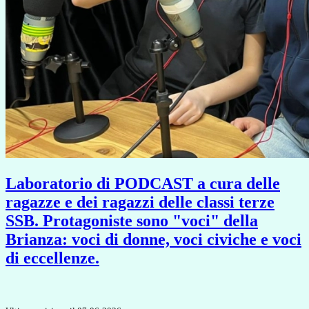
Laboratorio di PODCAST a cura delle
ragazze e dei ragazzi delle classi terze
SSB. Protagoniste sono "voci" della
Brianza: voci di donne, voci civiche e voci
di eccellenze.