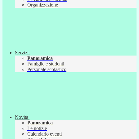
Organizzazione
Servizi
Panoramica
Famiglie e studenti
Personale scolastico
Novità
Panoramica
Le notizie
Calendario eventi