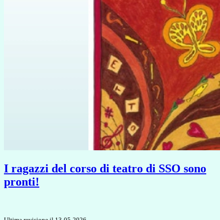
I ragazzi del corso di teatro di SSO sono
pronti!
Ultima revisione il 13-05-2026