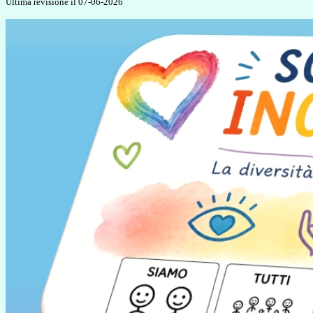
Ultima revisione il 07-06-2026