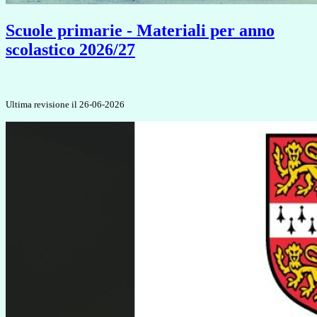
Scuole primarie - Materiali per anno
scolastico 2026/27
Ultima revisione il 26-06-2026