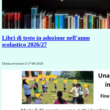
Libri di testo in adozione nell'anno
scolastico 2026/27
Ultima revisione il 17-06-2026