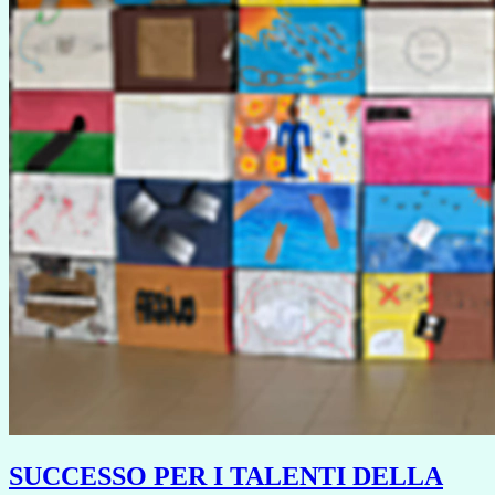
SUCCESSO PER I TALENTI DELLA