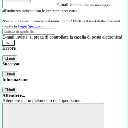
E-mail
Verrà inviato un messaggio
all'indirizzo indicato con le istruzioni necessarie.
Non hai una e-mail associata al nome utente? Effettua il reset della password
tramite la
Login Spaggiari
E-mail inviata, si prega di controllare la casella di posta elettronica!
Errore
Chiudi
Successo
Chiudi
Informazione
Chiudi
Attendere...
Attendere il completamento dell'operazione...