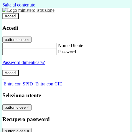
Salta al contenuto
Accedi
Accedi
button close
×
Nome Utente
Password
Password dimenticata?
-
Entra con SPID
Entra con CIE
Seleziona utente
button close
×
Recupero password
button close
×