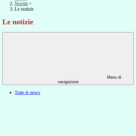
Novità
>
Le notizie
Le notizie
Menu di
navigazione
Tutte le news