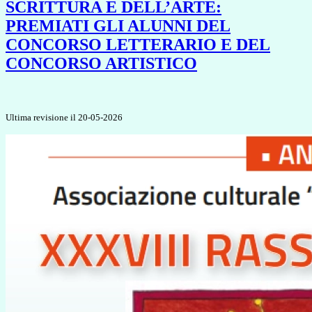
SCRITTURA E DELL’ARTE:
PREMIATI GLI ALUNNI DEL
CONCORSO LETTERARIO E DEL
CONCORSO ARTISTICO
Ultima revisione il 20-05-2026