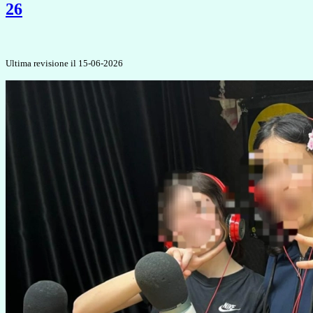
26
Ultima revisione il 15-06-2026