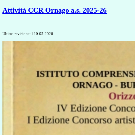
Attività CCR Ornago a.s. 2025-26
Ultima revisione il 10-05-2026