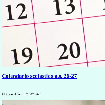
Calendario scolastico a.s. 26-27
Ultima revisione il 23-07-2026