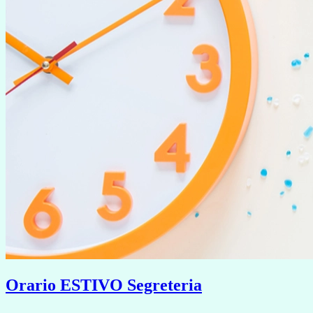
Orario ESTIVO Segreteria