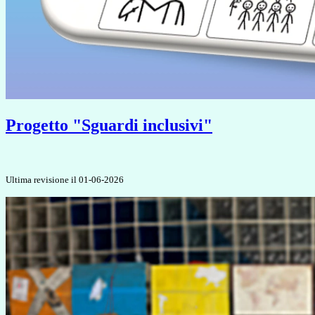
Progetto "Sguardi inclusivi"
Ultima revisione il 01-06-2026