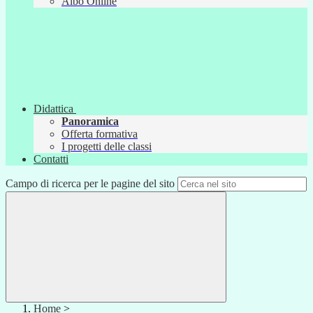
Albo Online
Didattica
Panoramica
Offerta formativa
I progetti delle classi
Contatti
Campo di ricerca per le pagine del sito
Home
>