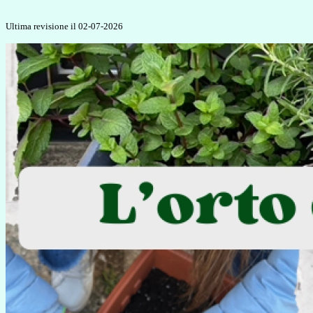
Ultima revisione il 02-07-2026