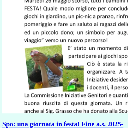
Spo: una giornata in festa! Fine a.s. 2025-