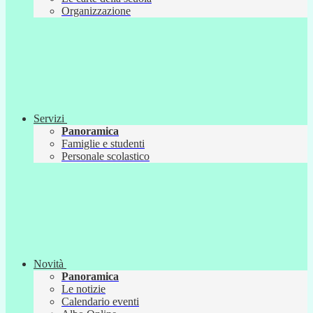
Organizzazione
Servizi
Panoramica
Famiglie e studenti
Personale scolastico
Novità
Panoramica
Le notizie
Calendario eventi