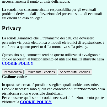
necessariamente il punto di vista della scuola.
La scuola non si assume alcuna responsabilità per gli eventuali
problemi derivanti dall'utilizzazione del presente sito o di eventuali
siti esterni ad esso collegati.
Privacy
La scuola garantisce che il trattamento dei dati, che dovessero
pervenire via posta elettronica o moduli elettronici di registrazione, è
conforme a quanto previsto dalla normativa sulla privacy.
Questo sito o gli strumenti terzi da questo utilizzati si avvalgono di
cookie necessari al funzionamento ed utili alle finalità illustrate nella
COOKIE POLICY
.
Personalizza
Rifiuta tutti
i cookies
Accetta tutti
i cookies
Gestione cookie
In questa schermata è possibile scegliere quali cookie consentire.
I cookie necessari sono quelli che consentono il funzionamento della
piattaforma e non è possibile disabilitarli.
Per conoscere quali sono i cookie necessari al funzionamento potete
visionare la
COOKIE POLICY
.