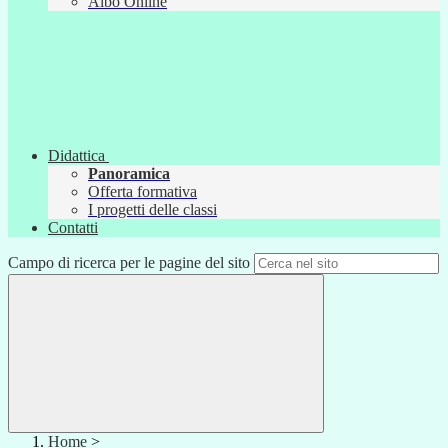
Albo Online
Didattica
Panoramica
Offerta formativa
I progetti delle classi
Contatti
Campo di ricerca per le pagine del sito
Home
>