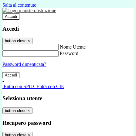
Salta al contenuto
Accedi
Accedi
button close
×
Nome Utente
Password
Password dimenticata?
-
Entra con SPID
Entra con CIE
Seleziona utente
button close
×
Recupero password
button close
×