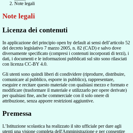
Note legali
Note legali
Licenza dei contenuti
In applicazione del principio open by default ai sensi dell’articolo 52
del decreto legislativo 7 marzo 2005, n. 82 (CAD) e salvo dove
diversamente specificato (compresi i contenuti incorporati di terzi), i
dati, i documenti e le informazioni pubblicati sul sito sono rilasciati
con licenza CC-BY 4.0.
Gli utenti sono quindi liberi di condividere (riprodurre, distribuire,
comunicare al pubblico, esporre in pubblico), rappresentare,
eseguire e recitare questo materiale con qualsiasi mezzo e formato e
modificare (trasformare il materiale e utilizzarlo per opere derivate)
per qualsiasi fine, anche commerciale con il solo onere di
attribuzione, senza apporre restrizioni aggiuntive.
Premessa
L’Istituzione scolastica ha realizzato il sito ufficiale per dare agli
utenti una visione completa dell'Amministrazione e per consentire