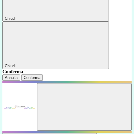
Chiudi
Chiudi
Conferma
Annulla
Conferma