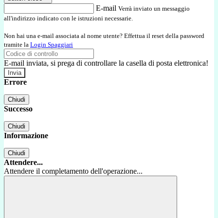
E-mail
Verrà inviato un messaggio
all'indirizzo indicato con le istruzioni necessarie.
Non hai una e-mail associata al nome utente? Effettua il reset della password
tramite la
Login Spaggiari
E-mail inviata, si prega di controllare la casella di posta elettronica!
Errore
Chiudi
Successo
Chiudi
Informazione
Chiudi
Attendere...
Attendere il completamento dell'operazione...