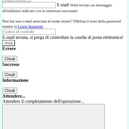
E-mail
Verrà inviato un messaggio
all'indirizzo indicato con le istruzioni necessarie.
Non hai una e-mail associata al nome utente? Effettua il reset della password
tramite la
Login Spaggiari
E-mail inviata, si prega di controllare la casella di posta elettronica!
Errore
Chiudi
Successo
Chiudi
Informazione
Chiudi
Attendere...
Attendere il completamento dell'operazione...