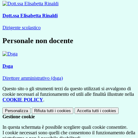
Dott.ssa Elisabetta Rinaldi
Dirigente scolastico
Personale non docente
Dsga
Direttore amministrativo (dsga)
Questo sito o gli strumenti terzi da questo utilizzati si avvalgono di
cookie necessari al funzionamento ed utili alle finalità illustrate nella
COOKIE POLICY
.
Personalizza
Rifiuta tutti
i cookies
Accetta tutti
i cookies
Gestione cookie
In questa schermata è possibile scegliere quali cookie consentire.
I cookie necessari sono quelli che consentono il funzionamento della