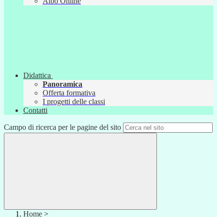
Albo Online
Didattica
Panoramica
Offerta formativa
I progetti delle classi
Contatti
Campo di ricerca per le pagine del sito
Home
>