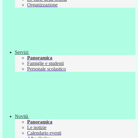
Organizzazione
Servizi
Panoramica
Famiglie e studenti
Personale scolastico
Novità
Panoramica
Le notizie
Calendario eventi