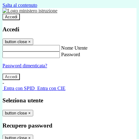
Salta al contenuto
Accedi
Accedi
button close
×
Nome Utente
Password
Password dimenticata?
-
Entra con SPID
Entra con CIE
Seleziona utente
button close
×
Recupero password
button close
×