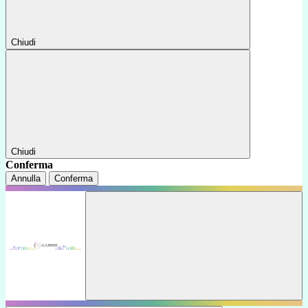
Chiudi
Chiudi
Conferma
Annulla
Conferma