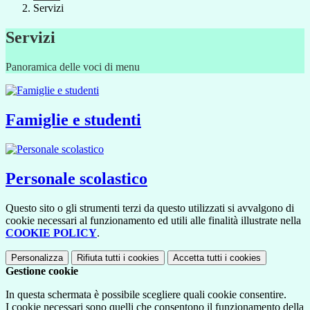
Servizi
Servizi
Panoramica delle voci di menu
Famiglie e studenti
Personale scolastico
Questo sito o gli strumenti terzi da questo utilizzati si avvalgono di
cookie necessari al funzionamento ed utili alle finalità illustrate nella
COOKIE POLICY
.
Personalizza
Rifiuta tutti
i cookies
Accetta tutti
i cookies
Gestione cookie
In questa schermata è possibile scegliere quali cookie consentire.
I cookie necessari sono quelli che consentono il funzionamento della