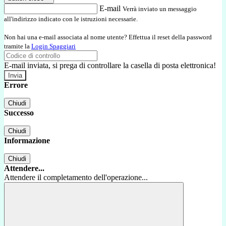
E-mail
Verrà inviato un messaggio
all'indirizzo indicato con le istruzioni necessarie.
Non hai una e-mail associata al nome utente? Effettua il reset della password
tramite la
Login Spaggiari
E-mail inviata, si prega di controllare la casella di posta elettronica!
Errore
Chiudi
Successo
Chiudi
Informazione
Chiudi
Attendere...
Attendere il completamento dell'operazione...