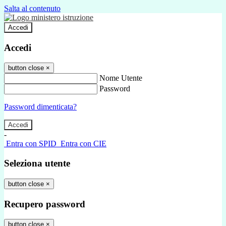
Salta al contenuto
Accedi
Accedi
button close
×
Nome Utente
Password
Password dimenticata?
-
Entra con SPID
Entra con CIE
Seleziona utente
button close
×
Recupero password
button close
×