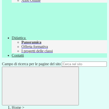
Albo Online
Didattica
Panoramica
Offerta formativa
I progetti delle classi
Contatti
Campo di ricerca per le pagine del sito
Home
>