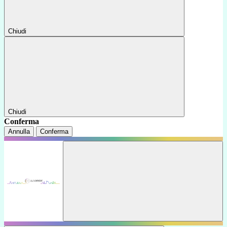
Chiudi
Chiudi
Conferma
Annulla
Conferma