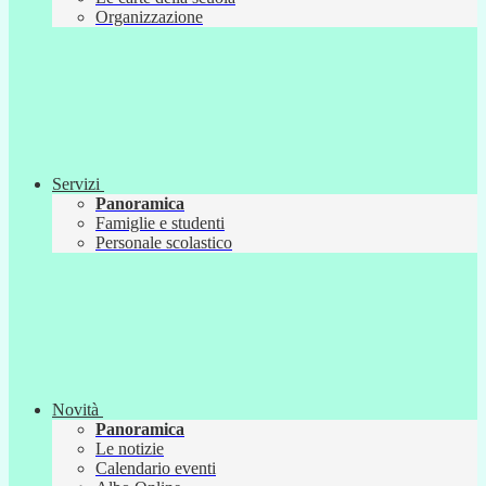
Organizzazione
Servizi
Panoramica
Famiglie e studenti
Personale scolastico
Novità
Panoramica
Le notizie
Calendario eventi