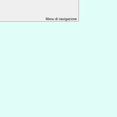
Menu di navigazione