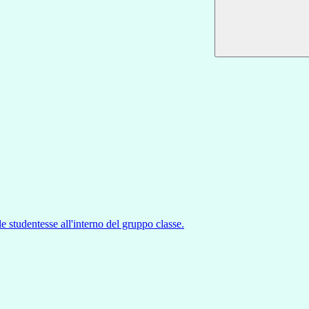
le studentesse all'interno del gruppo classe.