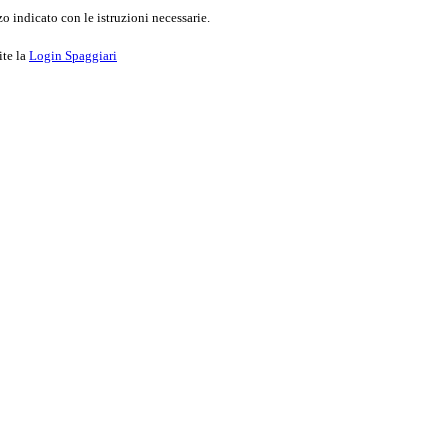
o indicato con le istruzioni necessarie.
ite la
Login Spaggiari