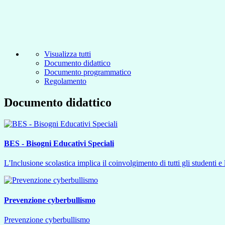
Visualizza tutti
Documento didattico
Documento programmatico
Regolamento
Documento didattico
BES - Bisogni Educativi Speciali
L'Inclusione scolastica implica il coinvolgimento di tutti gli studenti e 
Prevenzione cyberbullismo
Prevenzione cyberbullismo