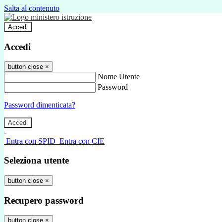
Salta al contenuto
Accedi
Accedi
button close
×
Nome Utente
Password
Password dimenticata?
-
Entra con SPID
Entra con CIE
Seleziona utente
button close
×
Recupero password
button close
×