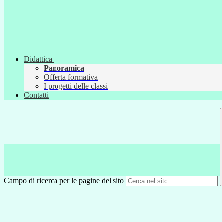
Didattica
Panoramica
Offerta formativa
I progetti delle classi
Contatti
Campo di ricerca per le pagine del sito