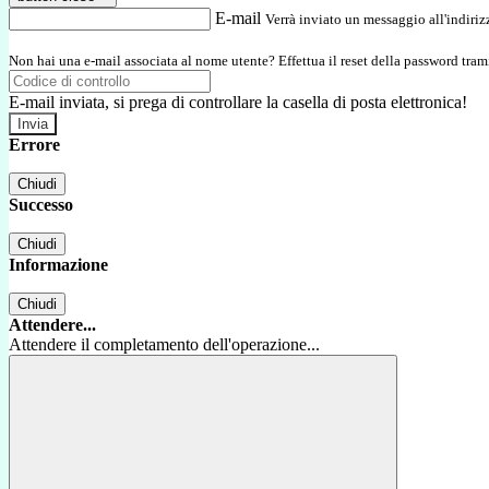
E-mail
Verrà inviato un messaggio all'indirizz
Non hai una e-mail associata al nome utente? Effettua il reset della password tram
E-mail inviata, si prega di controllare la casella di posta elettronica!
Errore
Chiudi
Successo
Chiudi
Informazione
Chiudi
Attendere...
Attendere il completamento dell'operazione...