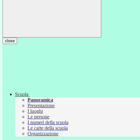
close
Scuola
Panoramica
Presentazione
I luoghi
Le persone
I numeri della scuola
Le carte della scuola
Organizzazione