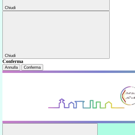
Chiudi
Chiudi
Conferma
Annulla
Conferma