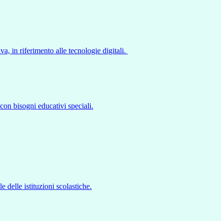
, in riferimento alle tecnologie digitali.
con bisogni educativi speciali.
 delle istituzioni scolastiche.