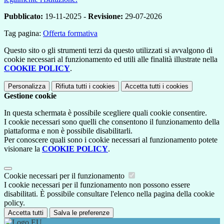
Pubblicato:
19-11-2025 -
Revisione:
29-07-2026
Tag pagina:
Offerta formativa
Questo sito o gli strumenti terzi da questo utilizzati si avvalgono di
cookie necessari al funzionamento ed utili alle finalità illustrate nella
COOKIE POLICY
.
Personalizza
Rifiuta tutti
i cookies
Accetta tutti
i cookies
Gestione cookie
In questa schermata è possibile scegliere quali cookie consentire.
I cookie necessari sono quelli che consentono il funzionamento della
piattaforma e non è possibile disabilitarli.
Per conoscere quali sono i cookie necessari al funzionamento potete
visionare la
COOKIE POLICY
.
Cookie necessari per il funzionamento
I cookie necessari per il funzionamento non possono essere
disabilitati. È possibile consultare l'elenco nella pagina della cookie
policy.
Accetta tutti
Salva le preferenze