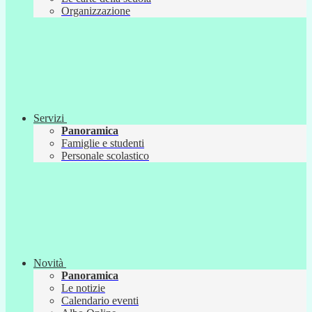
Organizzazione
Servizi
Panoramica
Famiglie e studenti
Personale scolastico
Novità
Panoramica
Le notizie
Calendario eventi