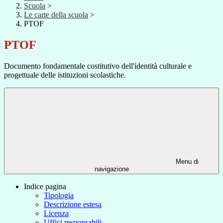
Scuola
>
Le carte della scuola
>
PTOF
PTOF
Documento fondamentale costitutivo dell'identità culturale e
progettuale delle istituzioni scolastiche.
Menu di
navigazione
Indice pagina
Tipologia
Descrizione estesa
Licenza
Uffici responsabili