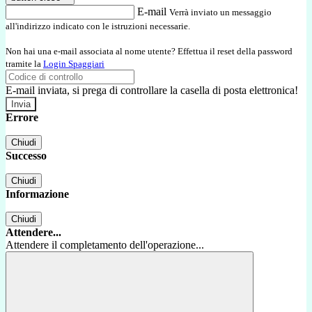
E-mail
Verrà inviato un messaggio
all'indirizzo indicato con le istruzioni necessarie.
Non hai una e-mail associata al nome utente? Effettua il reset della password
tramite la
Login Spaggiari
E-mail inviata, si prega di controllare la casella di posta elettronica!
Errore
Chiudi
Successo
Chiudi
Informazione
Chiudi
Attendere...
Attendere il completamento dell'operazione...