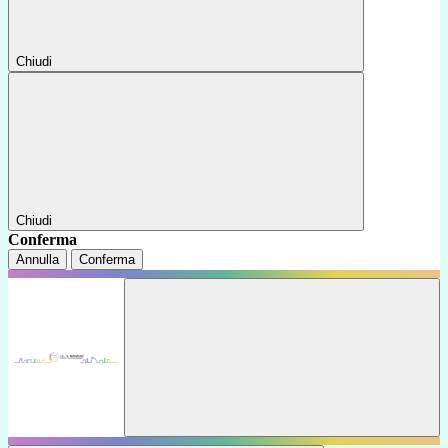
Chiudi
Chiudi
Conferma
Annulla
Conferma