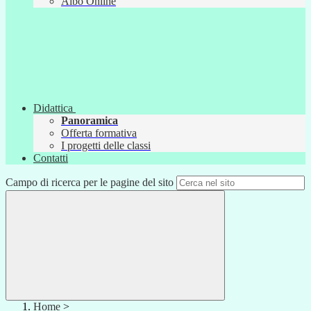
Albo Online
Didattica
Panoramica
Offerta formativa
I progetti delle classi
Contatti
Campo di ricerca per le pagine del sito
Home
>