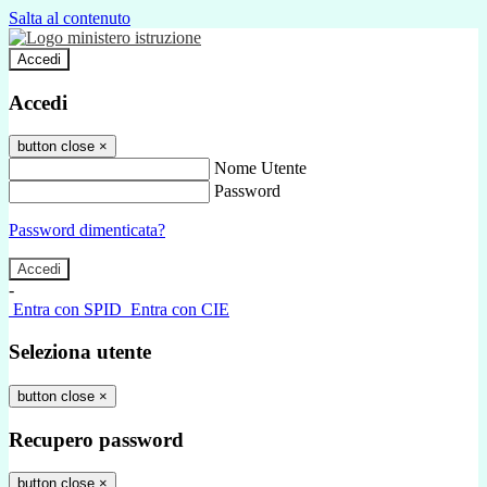
Salta al contenuto
Accedi
Accedi
button close
×
Nome Utente
Password
Password dimenticata?
-
Entra con SPID
Entra con CIE
Seleziona utente
button close
×
Recupero password
button close
×