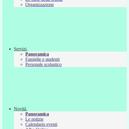
Organizzazione
Servizi
Panoramica
Famiglie e studenti
Personale scolastico
Novità
Panoramica
Le notizie
Calendario eventi