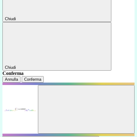
Chiudi
Chiudi
Conferma
Annulla
Conferma