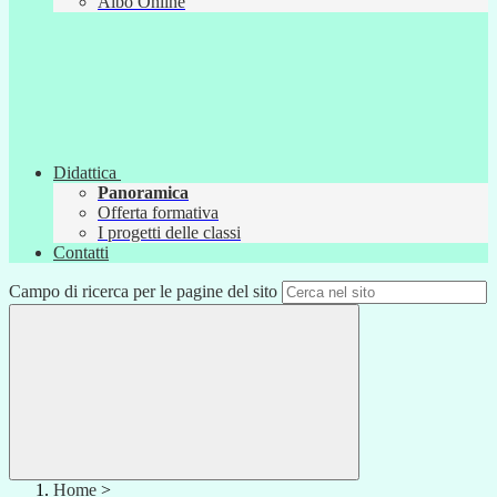
Albo Online
Didattica
Panoramica
Offerta formativa
I progetti delle classi
Contatti
Campo di ricerca per le pagine del sito
Home
>