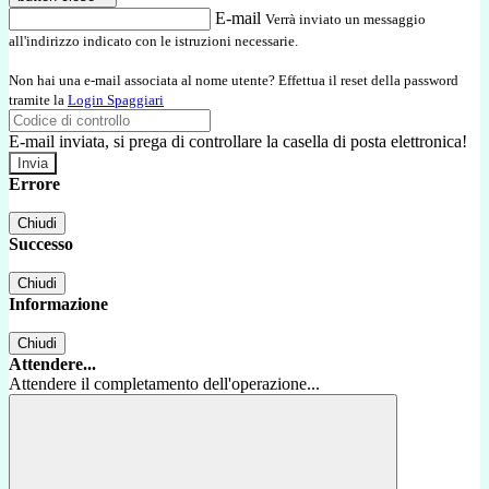
E-mail
Verrà inviato un messaggio
all'indirizzo indicato con le istruzioni necessarie.
Non hai una e-mail associata al nome utente? Effettua il reset della password
tramite la
Login Spaggiari
E-mail inviata, si prega di controllare la casella di posta elettronica!
Errore
Chiudi
Successo
Chiudi
Informazione
Chiudi
Attendere...
Attendere il completamento dell'operazione...