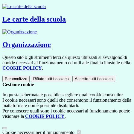
Le carte della scuola
Organizzazione
Questo sito o gli strumenti terzi da questo utilizzati si avvalgono di
cookie necessari al funzionamento ed utili alle finalità illustrate nella
COOKIE POLICY
.
Personalizza
Rifiuta tutti
i cookies
Accetta tutti
i cookies
Gestione cookie
In questa schermata è possibile scegliere quali cookie consentire.
I cookie necessari sono quelli che consentono il funzionamento della
piattaforma e non è possibile disabilitarli.
Per conoscere quali sono i cookie necessari al funzionamento potete
visionare la
COOKIE POLICY
.
Cookie necessari per il funzionamento