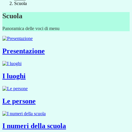
Scuola
Scuola
Panoramica delle voci di menu
Presentazione
I luoghi
Le persone
I numeri della scuola