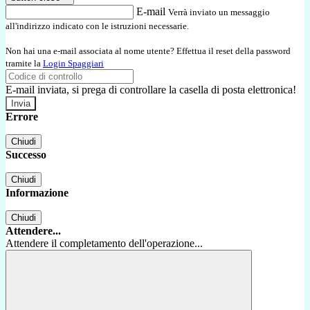
E-mail
Verrà inviato un messaggio
all'indirizzo indicato con le istruzioni necessarie.
Non hai una e-mail associata al nome utente? Effettua il reset della password
tramite la
Login Spaggiari
E-mail inviata, si prega di controllare la casella di posta elettronica!
Errore
Chiudi
Successo
Chiudi
Informazione
Chiudi
Attendere...
Attendere il completamento dell'operazione...