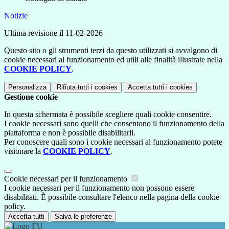
Notizie
Ultima revisione il 11-02-2026
Questo sito o gli strumenti terzi da questo utilizzati si avvalgono di
cookie necessari al funzionamento ed utili alle finalità illustrate nella
COOKIE POLICY
.
Personalizza
Rifiuta tutti
i cookies
Accetta tutti
i cookies
Gestione cookie
In questa schermata è possibile scegliere quali cookie consentire.
I cookie necessari sono quelli che consentono il funzionamento della
piattaforma e non è possibile disabilitarli.
Per conoscere quali sono i cookie necessari al funzionamento potete
visionare la
COOKIE POLICY
.
Cookie necessari per il funzionamento
I cookie necessari per il funzionamento non possono essere
disabilitati. È possibile consultare l'elenco nella pagina della cookie
policy.
Accetta tutti
Salva le preferenze