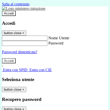
Salta al contenuto
Accedi
Accedi
button close
×
Nome Utente
Password
Password dimenticata?
-
Entra con SPID
Entra con CIE
Seleziona utente
button close
×
Recupero password
button close
×