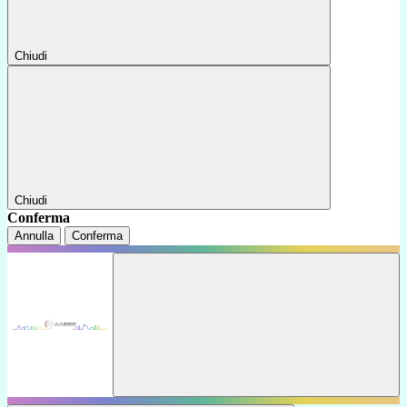
Chiudi
Chiudi
Conferma
Annulla
Conferma