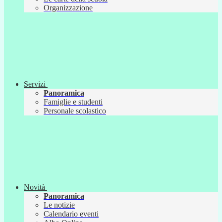
Organizzazione
Servizi
Panoramica
Famiglie e studenti
Personale scolastico
Novità
Panoramica
Le notizie
Calendario eventi