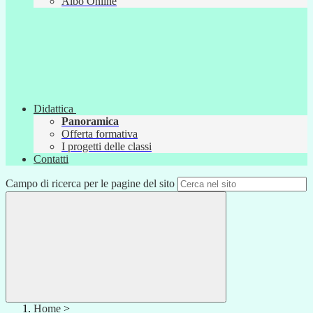
Albo Online
Didattica
Panoramica
Offerta formativa
I progetti delle classi
Contatti
Campo di ricerca per le pagine del sito
Home
>