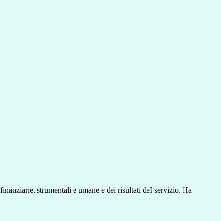
 finanziarie, strumentali e umane e dei risultati deI servizio. Ha