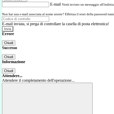
E-mail
Verrà inviato un messaggio all'indirizz
Non hai una e-mail associata al nome utente? Effettua il reset della password tram
E-mail inviata, si prega di controllare la casella di posta elettronica!
Errore
Chiudi
Successo
Chiudi
Informazione
Chiudi
Attendere...
Attendere il completamento dell'operazione...