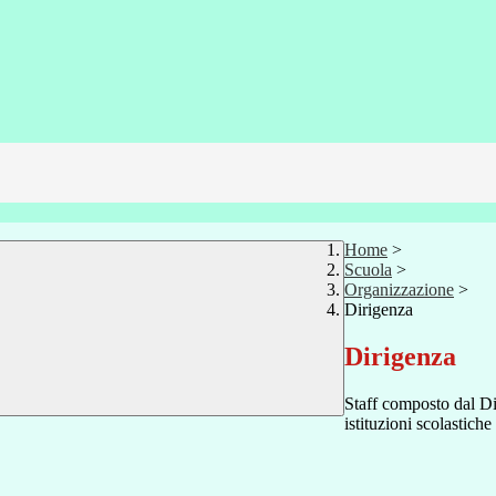
Home
>
Scuola
>
Organizzazione
>
Dirigenza
Dirigenza
Staff composto dal Dir
istituzioni scolastiche