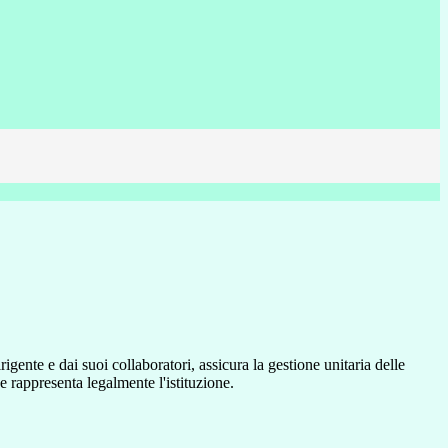
igente e dai suoi collaboratori, assicura la gestione unitaria delle
 e rappresenta legalmente l'istituzione.