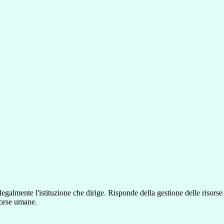
 legalmente l'istituzione che dirige. Risponde della gestione delle risorse
sorse umane.