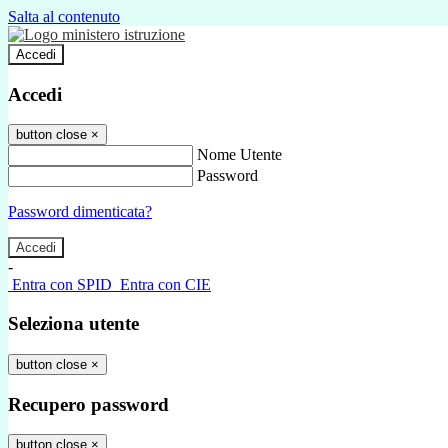
Salta al contenuto
Accedi
Accedi
button close
×
Nome Utente
Password
Password dimenticata?
-
Entra con SPID
Entra con CIE
Seleziona utente
button close
×
Recupero password
button close
×