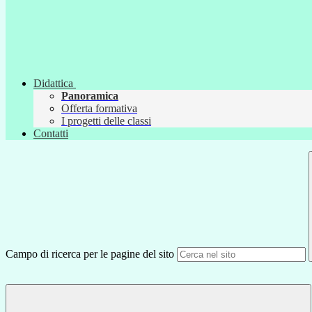
Didattica
Panoramica
Offerta formativa
I progetti delle classi
Contatti
Campo di ricerca per le pagine del sito