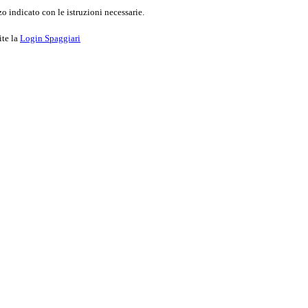
o indicato con le istruzioni necessarie.
ite la
Login Spaggiari