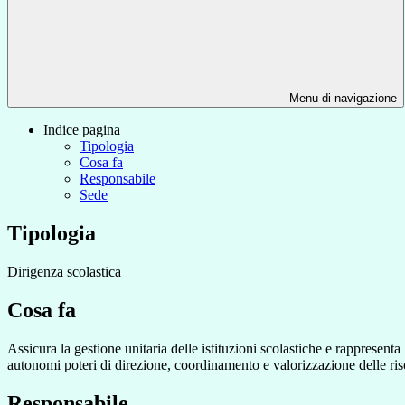
Menu di navigazione
Indice pagina
Tipologia
Cosa fa
Responsabile
Sede
Tipologia
Dirigenza scolastica
Cosa fa
Assicura la gestione unitaria delle istituzioni scolastiche e rappresenta
autonomi poteri di direzione, coordinamento e valorizzazione delle ri
Responsabile