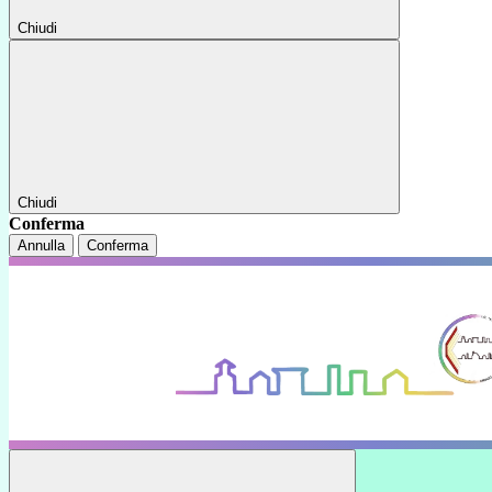
Chiudi
Chiudi
Conferma
Annulla
Conferma