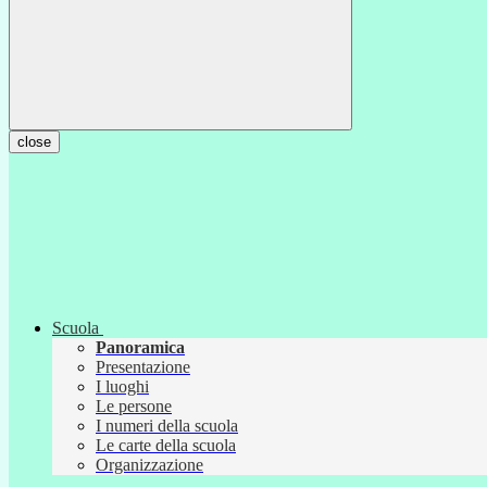
close
Scuola
Panoramica
Presentazione
I luoghi
Le persone
I numeri della scuola
Le carte della scuola
Organizzazione