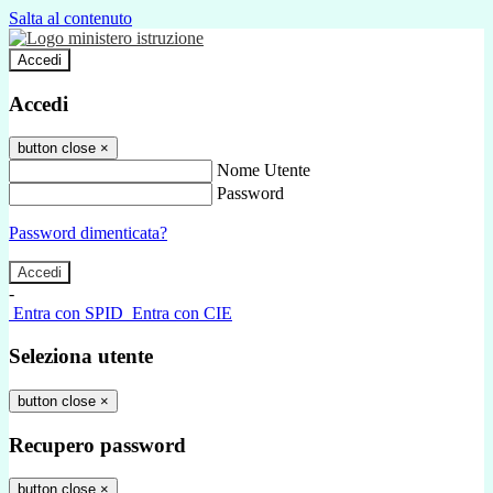
Salta al contenuto
Accedi
Accedi
button close
×
Nome Utente
Password
Password dimenticata?
-
Entra con SPID
Entra con CIE
Seleziona utente
button close
×
Recupero password
button close
×