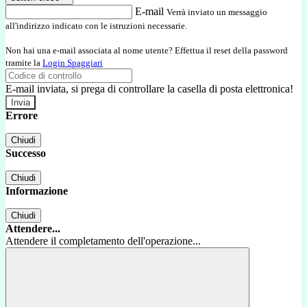
E-mail
Verrà inviato un messaggio
all'indirizzo indicato con le istruzioni necessarie.
Non hai una e-mail associata al nome utente? Effettua il reset della password
tramite la
Login Spaggiari
E-mail inviata, si prega di controllare la casella di posta elettronica!
Errore
Chiudi
Successo
Chiudi
Informazione
Chiudi
Attendere...
Attendere il completamento dell'operazione...