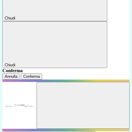
Chiudi
Chiudi
Conferma
Annulla
Conferma