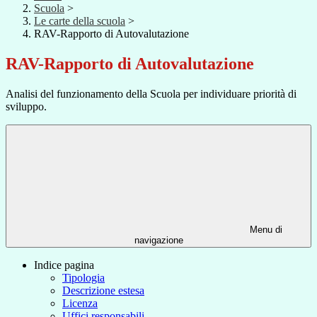
Scuola
>
Le carte della scuola
>
RAV-Rapporto di Autovalutazione
RAV-Rapporto di Autovalutazione
Analisi del funzionamento della Scuola per individuare priorità di
sviluppo.
Menu di
navigazione
Indice pagina
Tipologia
Descrizione estesa
Licenza
Uffici responsabili