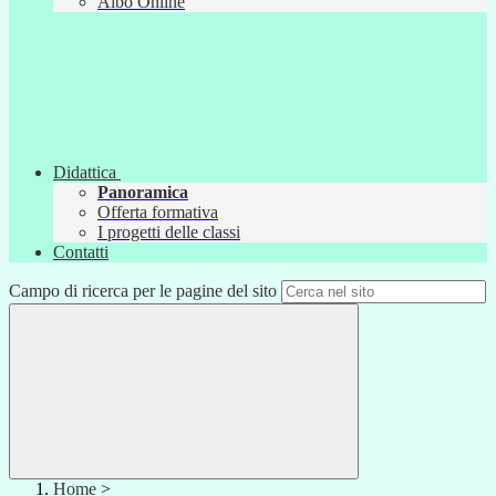
Albo Online
Didattica
Panoramica
Offerta formativa
I progetti delle classi
Contatti
Campo di ricerca per le pagine del sito
Home
>