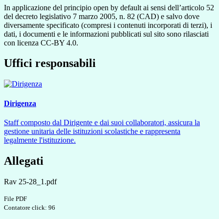
In applicazione del principio open by default ai sensi dell’articolo 52
del decreto legislativo 7 marzo 2005, n. 82 (CAD) e salvo dove
diversamente specificato (compresi i contenuti incorporati di terzi), i
dati, i documenti e le informazioni pubblicati sul sito sono rilasciati
con licenza CC-BY 4.0.
Uffici responsabili
Dirigenza
Staff composto dal Dirigente e dai suoi collaboratori, assicura la
gestione unitaria delle istituzioni scolastiche e rappresenta
legalmente l'istituzione.
Allegati
Rav 25-28_1.pdf
File PDF
Contatore click: 96