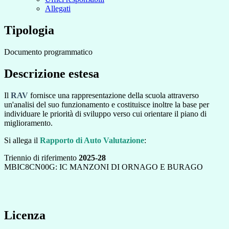
Allegati
Tipologia
Documento programmatico
Descrizione estesa
Il
RAV
fornisce una rappresentazione della scuola attraverso
un'analisi del suo funzionamento e costituisce inoltre la base per
individuare le priorità di sviluppo verso cui orientare il piano di
miglioramento.
Si allega il
Rapporto di Auto Valutazione
:
Triennio di riferimento
2025-28
MBIC8CN00G: IC MANZONI DI ORNAGO E BURAGO
Licenza