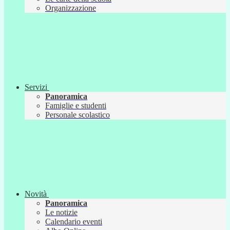
Organizzazione
Servizi
Panoramica
Famiglie e studenti
Personale scolastico
Novità
Panoramica
Le notizie
Calendario eventi