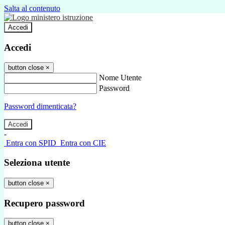
Salta al contenuto
Accedi
Accedi
button close
×
Nome Utente
Password
Password dimenticata?
-
Entra con SPID
Entra con CIE
Seleziona utente
button close
×
Recupero password
button close
×