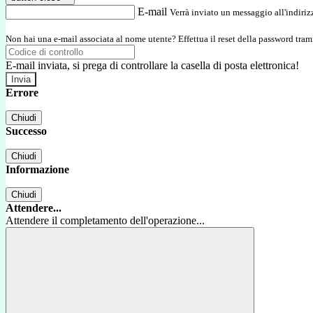
E-mail
Verrà inviato un messaggio all'indirizz
Non hai una e-mail associata al nome utente? Effettua il reset della password tram
E-mail inviata, si prega di controllare la casella di posta elettronica!
Errore
Chiudi
Successo
Chiudi
Informazione
Chiudi
Attendere...
Attendere il completamento dell'operazione...