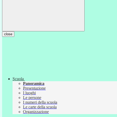
close
Scuola
Panoramica
Presentazione
I luoghi
Le persone
I numeri della scuola
Le carte della scuola
Organizzazione