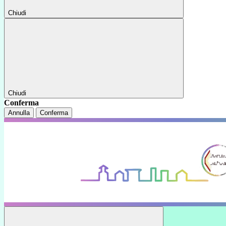
Chiudi
Chiudi
Conferma
Annulla
Conferma