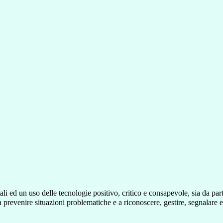
ed un uso delle tecnologie positivo, critico e consapevole, sia da parte
prevenire situazioni problematiche e a riconoscere, gestire, segnalare e 