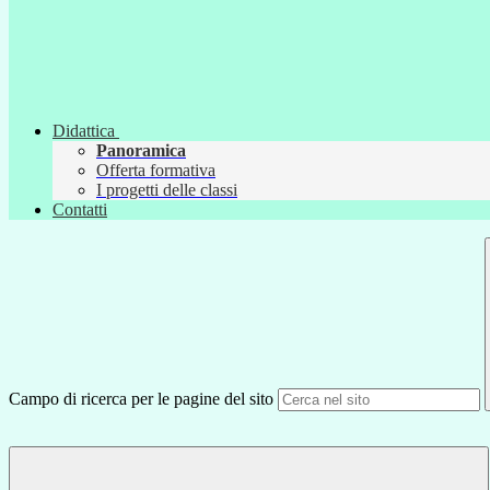
Didattica
Panoramica
Offerta formativa
I progetti delle classi
Contatti
Campo di ricerca per le pagine del sito