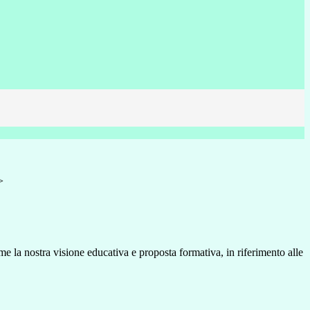
>
 la nostra visione educativa e proposta formativa, in riferimento alle