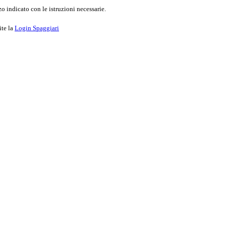
o indicato con le istruzioni necessarie.
ite la
Login Spaggiari