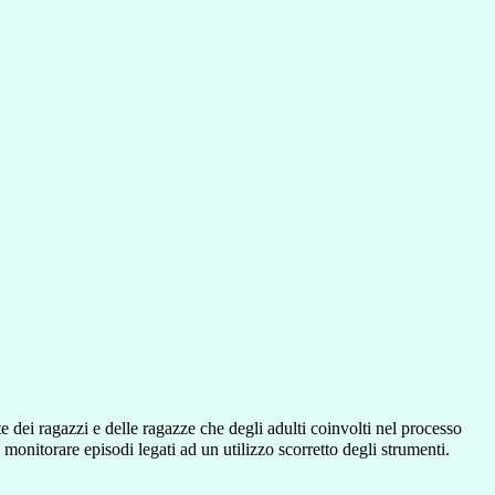
 dei ragazzi e delle ragazze che degli adulti coinvolti nel processo
monitorare episodi legati ad un utilizzo scorretto degli strumenti.