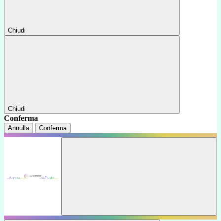
Chiudi
Chiudi
Conferma
Annulla
Conferma