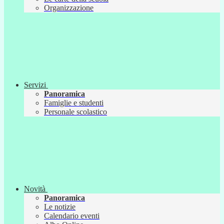
Organizzazione
Servizi
Panoramica
Famiglie e studenti
Personale scolastico
Novità
Panoramica
Le notizie
Calendario eventi