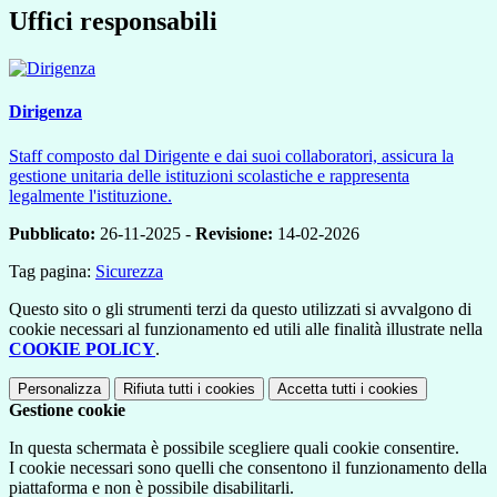
Uffici responsabili
Dirigenza
Staff composto dal Dirigente e dai suoi collaboratori, assicura la
gestione unitaria delle istituzioni scolastiche e rappresenta
legalmente l'istituzione.
Pubblicato:
26-11-2025 -
Revisione:
14-02-2026
Tag pagina:
Sicurezza
Questo sito o gli strumenti terzi da questo utilizzati si avvalgono di
cookie necessari al funzionamento ed utili alle finalità illustrate nella
COOKIE POLICY
.
Personalizza
Rifiuta tutti
i cookies
Accetta tutti
i cookies
Gestione cookie
In questa schermata è possibile scegliere quali cookie consentire.
I cookie necessari sono quelli che consentono il funzionamento della
piattaforma e non è possibile disabilitarli.