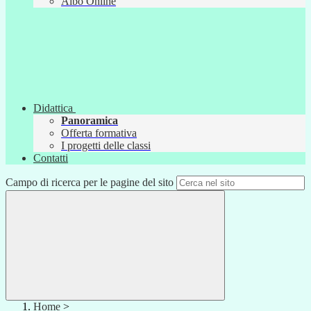
Albo Online
Didattica
Panoramica
Offerta formativa
I progetti delle classi
Contatti
Campo di ricerca per le pagine del sito
Home
>