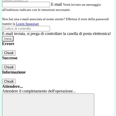
E-mail
Verrà inviato un messaggio
all'indirizzo indicato con le istruzioni necessarie.
Non hai una e-mail associata al nome utente? Effettua il reset della password
tramite la
Login Spaggiari
E-mail inviata, si prega di controllare la casella di posta elettronica!
Errore
Chiudi
Successo
Chiudi
Informazione
Chiudi
Attendere...
Attendere il completamento dell'operazione...