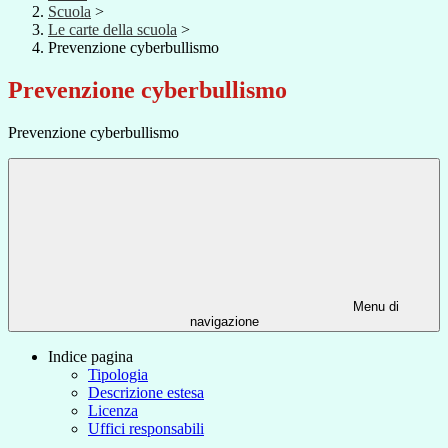
Scuola
>
Le carte della scuola
>
Prevenzione cyberbullismo
Prevenzione cyberbullismo
Prevenzione cyberbullismo
Menu di
navigazione
Indice pagina
Tipologia
Descrizione estesa
Licenza
Uffici responsabili