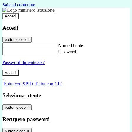
Salta al contenuto
Accedi
Accedi
button close
×
Nome Utente
Password
Password dimenticata?
-
Entra con SPID
Entra con CIE
Seleziona utente
button close
×
Recupero password
button close
×