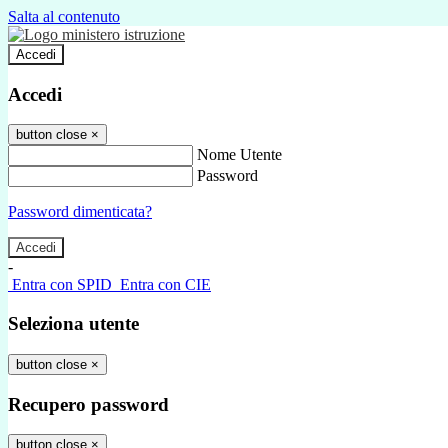
Salta al contenuto
Accedi
Accedi
button close
×
Nome Utente
Password
Password dimenticata?
-
Entra con SPID
Entra con CIE
Seleziona utente
button close
×
Recupero password
button close
×