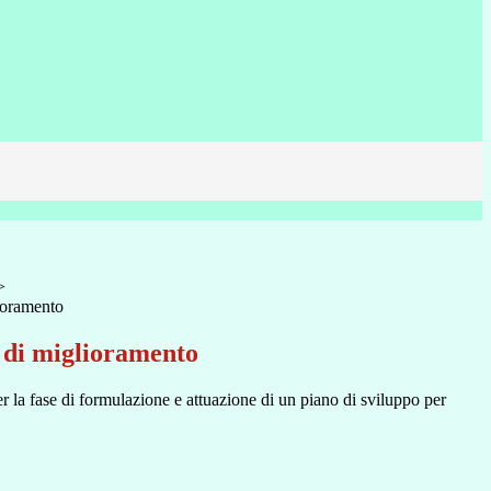
>
ioramento
di miglioramento
 la fase di formulazione e attuazione di un piano di sviluppo per