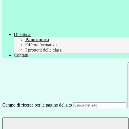
Didattica
Panoramica
Offerta formativa
I progetti delle classi
Contatti
Campo di ricerca per le pagine del sito