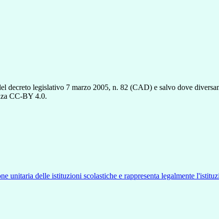
del decreto legislativo 7 marzo 2005, n. 82 (CAD) e salvo dove diversamen
cenza CC-BY 4.0.
ne unitaria delle istituzioni scolastiche e rappresenta legalmente l'istituz