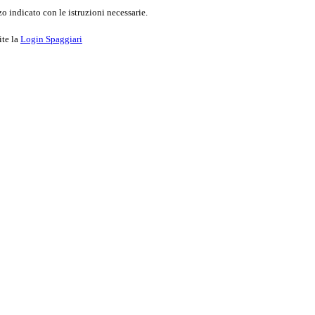
o indicato con le istruzioni necessarie.
ite la
Login Spaggiari