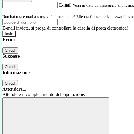
E-mail
Verrà inviato un messaggio all'indirizz
Non hai una e-mail associata al nome utente? Effettua il reset della password tram
E-mail inviata, si prega di controllare la casella di posta elettronica!
Errore
Chiudi
Successo
Chiudi
Informazione
Chiudi
Attendere...
Attendere il completamento dell'operazione...