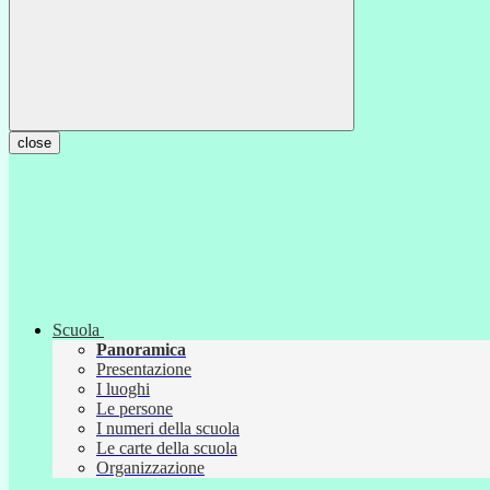
close
Scuola
Panoramica
Presentazione
I luoghi
Le persone
I numeri della scuola
Le carte della scuola
Organizzazione