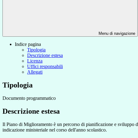
Menu di navigazione
Indice pagina
Tipologia
Descrizione estesa
Licenza
Uffici responsabili
Allegati
Tipologia
Documento programmatico
Descrizione estesa
Il Piano di Miglioramento è un percorso di pianificazione e sviluppo d
indicazione ministeriale nel corso dell'anno scolastico.