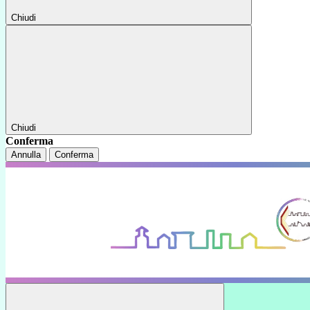
Chiudi
Chiudi
Conferma
Annulla
Conferma