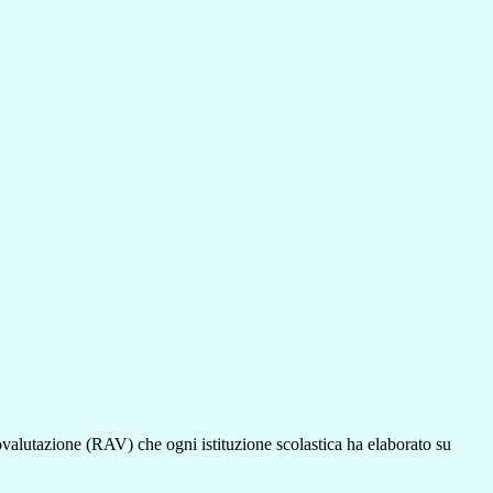
ovalutazione (RAV) che ogni istituzione scolastica ha elaborato su