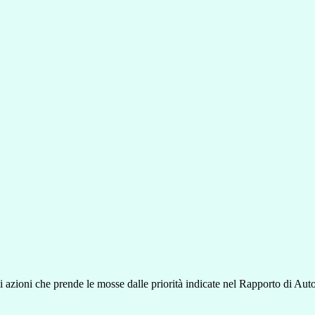
i azioni che prende le mosse dalle priorità indicate nel Rapporto di Aut