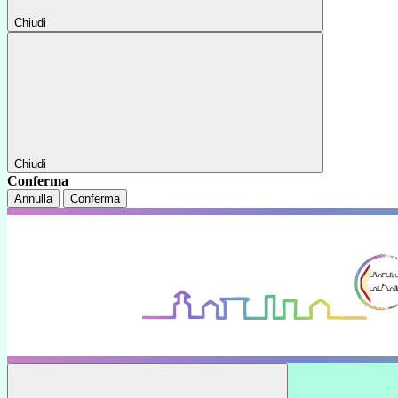
Chiudi
Chiudi
Conferma
Annulla
Conferma