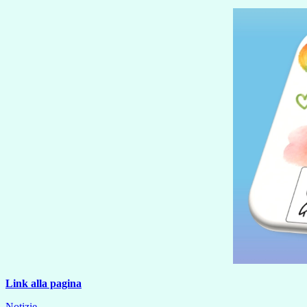
Link alla pagina
Notizie