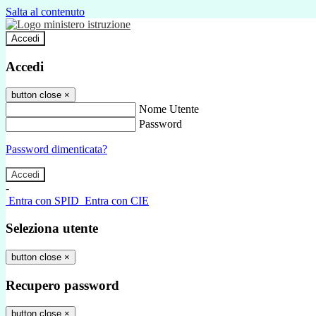
Salta al contenuto
Accedi
Accedi
button close
×
Nome Utente
Password
Password dimenticata?
-
Entra con SPID
Entra con CIE
Seleziona utente
button close
×
Recupero password
button close
×