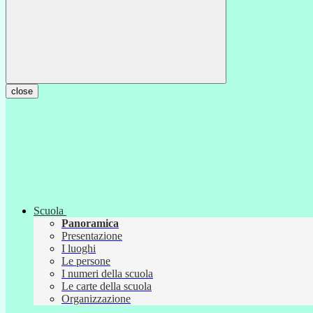
close
Scuola
Panoramica
Presentazione
I luoghi
Le persone
I numeri della scuola
Le carte della scuola
Organizzazione