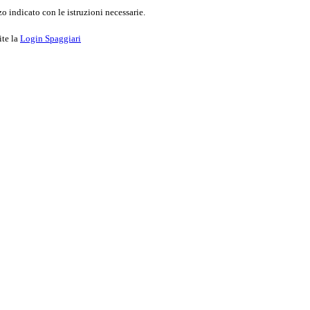
o indicato con le istruzioni necessarie.
ite la
Login Spaggiari