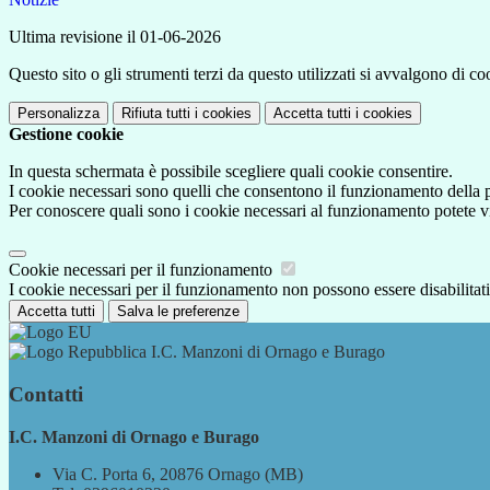
Ultima revisione il 01-06-2026
Questo sito o gli strumenti terzi da questo utilizzati si avvalgono di coo
Personalizza
Rifiuta tutti
i cookies
Accetta tutti
i cookies
Gestione cookie
In questa schermata è possibile scegliere quali cookie consentire.
I cookie necessari sono quelli che consentono il funzionamento della pi
Per conoscere quali sono i cookie necessari al funzionamento potete v
Cookie necessari per il funzionamento
I cookie necessari per il funzionamento non possono essere disabilitati.
Accetta tutti
Salva le preferenze
I.C. Manzoni di Ornago e Burago
Contatti
I.C. Manzoni di Ornago e Burago
Via C. Porta 6, 20876 Ornago (MB)