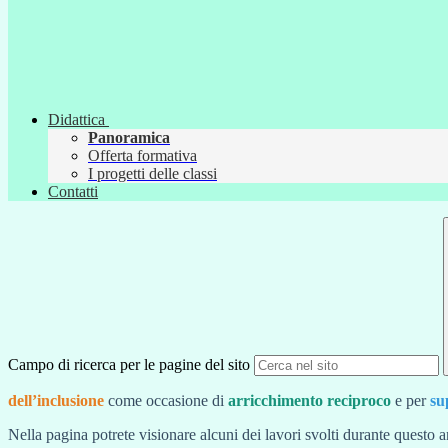
Didattica
Panoramica
Offerta formativa
I progetti delle classi
Contatti
Campo di ricerca per le pagine del sito
dell’inclusione
come occasione di
arricchimento reciproco
e per
su
Nella pagina potrete visionare alcuni dei lavori svolti durante questo a