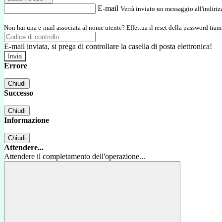
E-mail
Verrà inviato un messaggio all'indirizz
Non hai una e-mail associata al nome utente? Effettua il reset della password tram
E-mail inviata, si prega di controllare la casella di posta elettronica!
Errore
Chiudi
Successo
Chiudi
Informazione
Chiudi
Attendere...
Attendere il completamento dell'operazione...