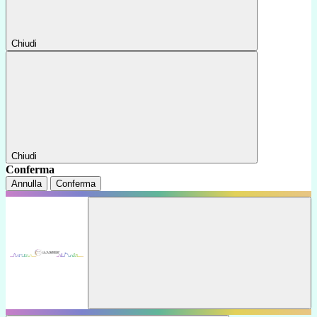
Chiudi
Chiudi
Conferma
Annulla
Conferma