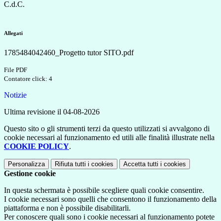
C.d.C.
Allegati
1785484042460_Progetto tutor SITO.pdf
File PDF
Contatore click: 4
Notizie
Ultima revisione il 04-08-2026
Questo sito o gli strumenti terzi da questo utilizzati si avvalgono di
cookie necessari al funzionamento ed utili alle finalità illustrate nella
COOKIE POLICY
.
Personalizza
Rifiuta tutti
i cookies
Accetta tutti
i cookies
Gestione cookie
In questa schermata è possibile scegliere quali cookie consentire.
I cookie necessari sono quelli che consentono il funzionamento della
piattaforma e non è possibile disabilitarli.
Per conoscere quali sono i cookie necessari al funzionamento potete