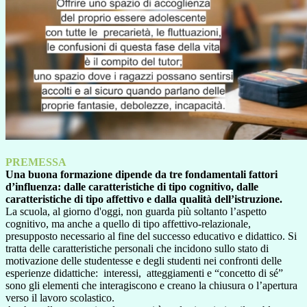
PREMESSA
Una buona formazione dipende da tre fondamentali fattori
d’influenza: dalle caratteristiche di tipo cognitivo, dalle
caratteristiche di tipo affettivo e dalla qualità dell’istruzione.
La scuola, al giorno d'oggi, non guarda più soltanto l’aspetto
cognitivo, ma anche a quello di tipo affettivo-relazionale,
presupposto necessario al fine del successo educativo e didattico. Si
tratta delle caratteristiche personali che incidono sullo stato di
motivazione delle studentesse e degli studenti nei confronti delle
esperienze didattiche: interessi, atteggiamenti e “concetto di sé”
sono gli elementi che interagiscono e creano la chiusura o l’apertura
verso il lavoro scolastico.