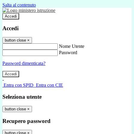
Salta al contenuto
Accedi
Accedi
button close
×
Nome Utente
Password
Password dimenticata?
-
Entra con SPID
Entra con CIE
Seleziona utente
button close
×
Recupero password
button close
×