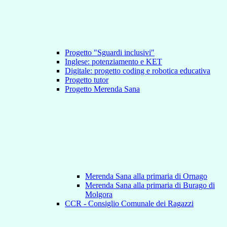
Progetto "Sguardi inclusivi"
Inglese: potenziamento e KET
Digitale: progetto coding e robotica educativa
Progetto tutor
Progetto Merenda Sana
Merenda Sana alla primaria di Ornago
Merenda Sana alla primaria di Burago di
Molgora
CCR - Consiglio Comunale dei Ragazzi