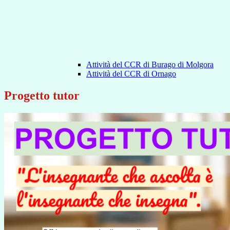
Attività del CCR di Burago di Molgora
Attività del CCR di Ornago
Progetto tutor