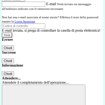
E-mail
Verrà inviato un messaggio
all'indirizzo indicato con le istruzioni necessarie.
Non hai una e-mail associata al nome utente? Effettua il reset della password
tramite la
Login Spaggiari
E-mail inviata, si prega di controllare la casella di posta elettronica!
Errore
Chiudi
Successo
Chiudi
Informazione
Chiudi
Attendere...
Attendere il completamento dell'operazione...