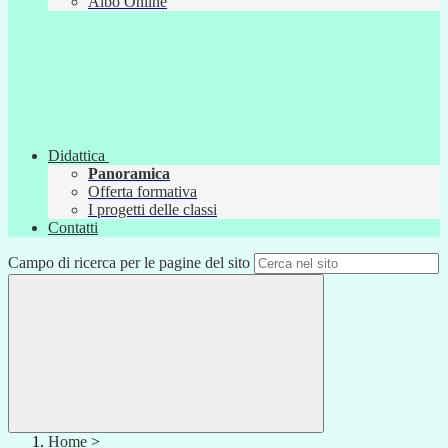
Albo Online
Didattica
Panoramica
Offerta formativa
I progetti delle classi
Contatti
Campo di ricerca per le pagine del sito
Home
>