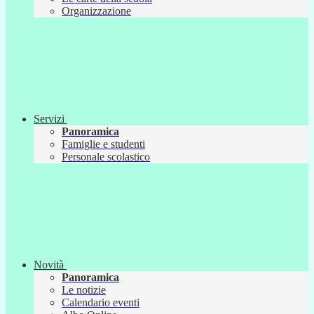
Organizzazione
Servizi
Panoramica
Famiglie e studenti
Personale scolastico
Novità
Panoramica
Le notizie
Calendario eventi