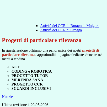
Attività del CCR di Burago di Molgora
Attività del CCR di Ornago
Progetti di particolare rilevanza
In questa sezione offriamo una panoramica dei nostri
progetti di
particolare rilevanza
, approfonditi in pagine dedicate elencate nel
menù a tendina.
KET
CODING e ROBOTICA
PROGETTO TUTOR
MERENDA SANA
PROGETTO CCR
SGUARDI INCLUSIVI
Notizie
Ultima revisione il 29-05-2026