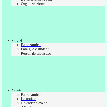
Organizzazione
Servizi
Panoramica
Famiglie e studenti
Personale scolastico
Novità
Panoramica
Le notizie
Calendario eventi