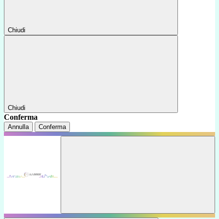
Chiudi
Chiudi
Conferma
Annulla
Conferma