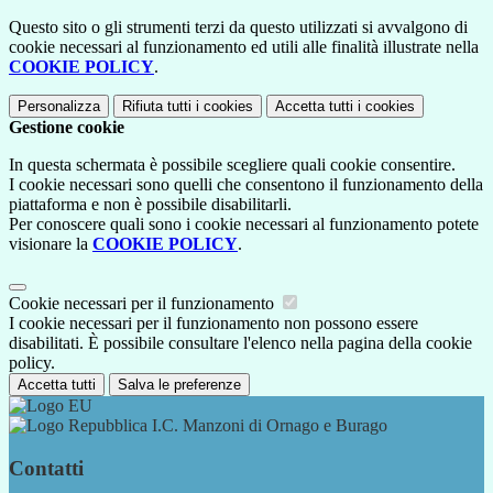
Questo sito o gli strumenti terzi da questo utilizzati si avvalgono di
cookie necessari al funzionamento ed utili alle finalità illustrate nella
COOKIE POLICY
.
Personalizza
Rifiuta tutti
i cookies
Accetta tutti
i cookies
Gestione cookie
In questa schermata è possibile scegliere quali cookie consentire.
I cookie necessari sono quelli che consentono il funzionamento della
piattaforma e non è possibile disabilitarli.
Per conoscere quali sono i cookie necessari al funzionamento potete
visionare la
COOKIE POLICY
.
Cookie necessari per il funzionamento
I cookie necessari per il funzionamento non possono essere
disabilitati. È possibile consultare l'elenco nella pagina della cookie
policy.
Accetta tutti
Salva le preferenze
I.C. Manzoni di Ornago e Burago
Contatti