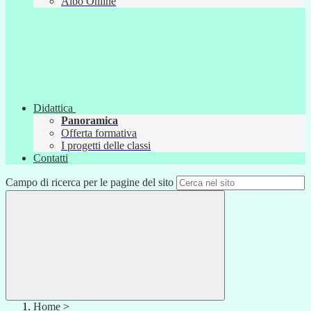
Albo Online
Didattica
Panoramica
Offerta formativa
I progetti delle classi
Contatti
Campo di ricerca per le pagine del sito
Home
>