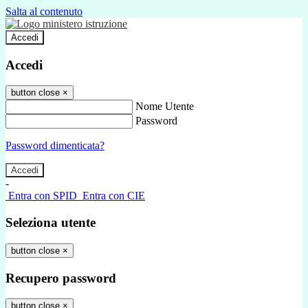
Salta al contenuto
Accedi
Accedi
button close
×
Nome Utente
Password
Password dimenticata?
-
Entra con SPID
Entra con CIE
Seleziona utente
button close
×
Recupero password
button close
×