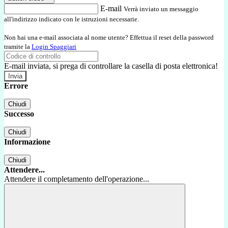
E-mail
Verrà inviato un messaggio
all'indirizzo indicato con le istruzioni necessarie.
Non hai una e-mail associata al nome utente? Effettua il reset della password
tramite la
Login Spaggiari
E-mail inviata, si prega di controllare la casella di posta elettronica!
Errore
Chiudi
Successo
Chiudi
Informazione
Chiudi
Attendere...
Attendere il completamento dell'operazione...