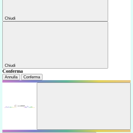
Chiudi
Chiudi
Conferma
Annulla
Conferma