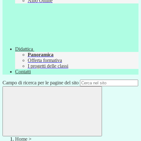
Albo Online
Didattica
Panoramica
Offerta formativa
I progetti delle classi
Contatti
Campo di ricerca per le pagine del sito
Home
>