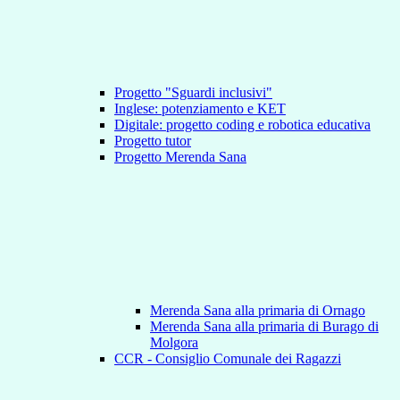
Progetto "Sguardi inclusivi"
Inglese: potenziamento e KET
Digitale: progetto coding e robotica educativa
Progetto tutor
Progetto Merenda Sana
Merenda Sana alla primaria di Ornago
Merenda Sana alla primaria di Burago di
Molgora
CCR - Consiglio Comunale dei Ragazzi