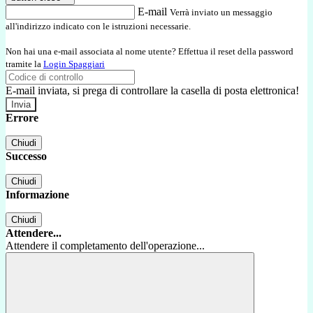
E-mail
Verrà inviato un messaggio
all'indirizzo indicato con le istruzioni necessarie.
Non hai una e-mail associata al nome utente? Effettua il reset della password
tramite la
Login Spaggiari
E-mail inviata, si prega di controllare la casella di posta elettronica!
Errore
Chiudi
Successo
Chiudi
Informazione
Chiudi
Attendere...
Attendere il completamento dell'operazione...