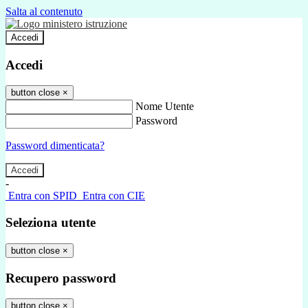
Salta al contenuto
Accedi
Accedi
button close
×
Nome Utente
Password
Password dimenticata?
-
Entra con SPID
Entra con CIE
Seleziona utente
button close
×
Recupero password
button close
×