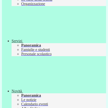
Organizzazione
Servizi
Panoramica
Famiglie e studenti
Personale scolastico
Novità
Panoramica
Le notizie
Calendario eventi