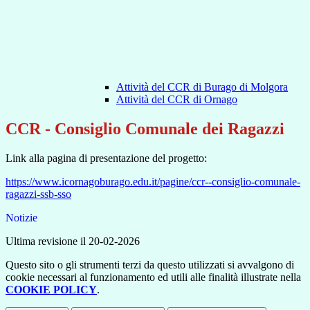
Attività del CCR di Burago di Molgora
Attività del CCR di Ornago
CCR - Consiglio Comunale dei Ragazzi
Link alla pagina di presentazione del progetto:
https://www.icornagoburago.edu.it/pagine/ccr--consiglio-comunale-
ragazzi-ssb-sso
Notizie
Ultima revisione il 20-02-2026
Questo sito o gli strumenti terzi da questo utilizzati si avvalgono di
cookie necessari al funzionamento ed utili alle finalità illustrate nella
COOKIE POLICY
.