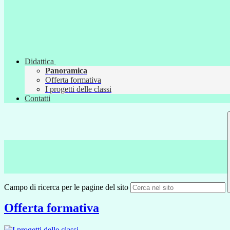
Didattica
Panoramica
Offerta formativa
I progetti delle classi
Contatti
Campo di ricerca per le pagine del sito
Offerta formativa