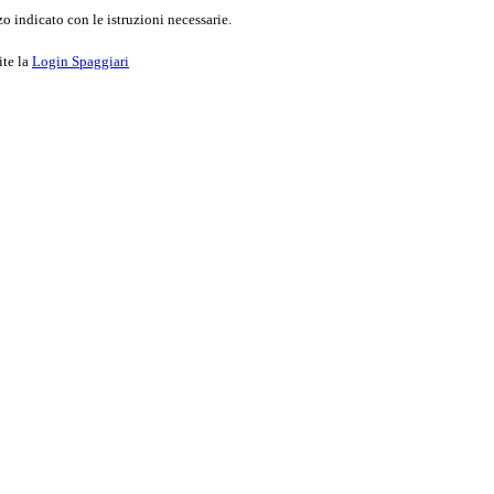
o indicato con le istruzioni necessarie.
ite la
Login Spaggiari