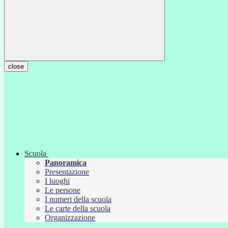
close
Scuola
Panoramica
Presentazione
I luoghi
Le persone
I numeri della scuola
Le carte della scuola
Organizzazione