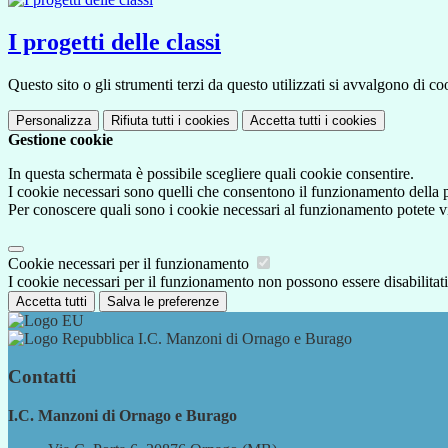
I progetti delle classi
Questo sito o gli strumenti terzi da questo utilizzati si avvalgono di coo
Personalizza
Rifiuta tutti
i cookies
Accetta tutti
i cookies
Gestione cookie
In questa schermata è possibile scegliere quali cookie consentire.
I cookie necessari sono quelli che consentono il funzionamento della pi
Per conoscere quali sono i cookie necessari al funzionamento potete v
Cookie necessari per il funzionamento
I cookie necessari per il funzionamento non possono essere disabilitati.
Accetta tutti
Salva le preferenze
I.C. Manzoni di Ornago e Burago
Contatti
I.C. Manzoni di Ornago e Burago