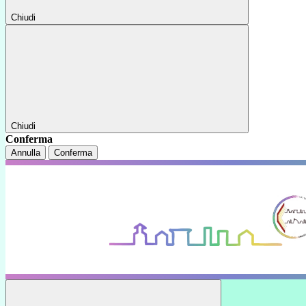
Chiudi
Chiudi
Conferma
Annulla
Conferma