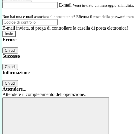
E-mail
Verrà inviato un messaggio all'indirizz
Non hai una e-mail associata al nome utente? Effettua il reset della password tram
E-mail inviata, si prega di controllare la casella di posta elettronica!
Errore
Chiudi
Successo
Chiudi
Informazione
Chiudi
Attendere...
Attendere il completamento dell'operazione...