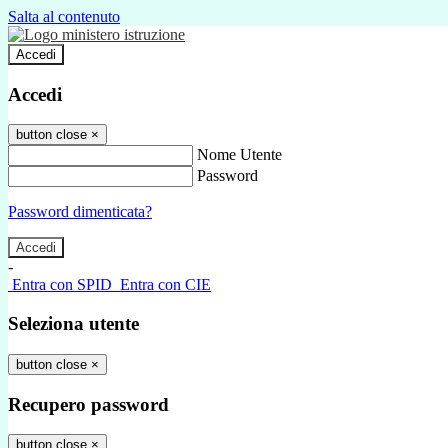
Salta al contenuto
Accedi
Accedi
button close
×
Nome Utente
Password
Password dimenticata?
-
Entra con SPID
Entra con CIE
Seleziona utente
button close
×
Recupero password
button close
×