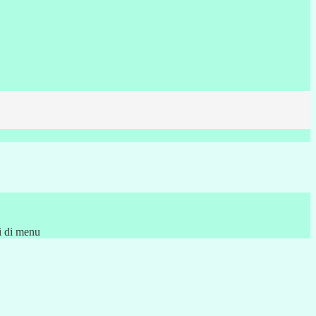
i di menu