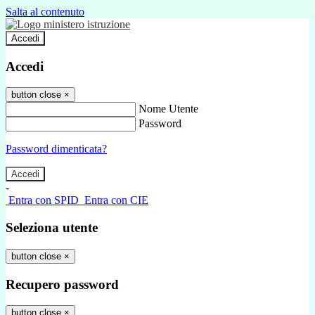
Salta al contenuto
Accedi
Accedi
button close
×
Nome Utente
Password
Password dimenticata?
-
Entra con SPID
Entra con CIE
Seleziona utente
button close
×
Recupero password
button close
×