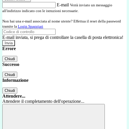
E-mail
Verrà inviato un messaggio
all'indirizzo indicato con le istruzioni necessarie.
Non hai una e-mail associata al nome utente? Effettua il reset della password
tramite la
Login Spaggiari
E-mail inviata, si prega di controllare la casella di posta elettronica!
Errore
Chiudi
Successo
Chiudi
Informazione
Chiudi
Attendere...
Attendere il completamento dell'operazione...