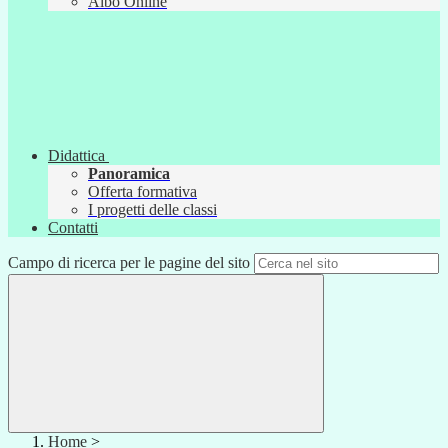
Albo Online
Didattica
Panoramica
Offerta formativa
I progetti delle classi
Contatti
Campo di ricerca per le pagine del sito
Home
>