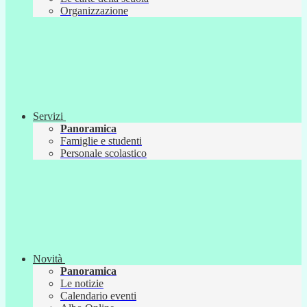
Organizzazione
Servizi
Panoramica
Famiglie e studenti
Personale scolastico
Novità
Panoramica
Le notizie
Calendario eventi