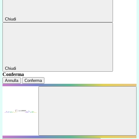
Chiudi
Chiudi
Conferma
Annulla
Conferma