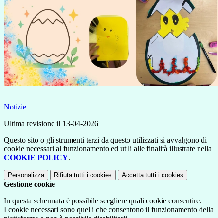
Notizie
Ultima revisione il 13-04-2026
Questo sito o gli strumenti terzi da questo utilizzati si avvalgono di
cookie necessari al funzionamento ed utili alle finalità illustrate nella
COOKIE POLICY
.
Personalizza
Rifiuta tutti
i cookies
Accetta tutti
i cookies
Gestione cookie
In questa schermata è possibile scegliere quali cookie consentire.
I cookie necessari sono quelli che consentono il funzionamento della