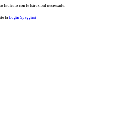
o indicato con le istruzioni necessarie.
ite la
Login Spaggiari