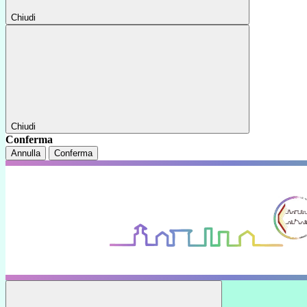
Chiudi
Chiudi
Conferma
Annulla
Conferma