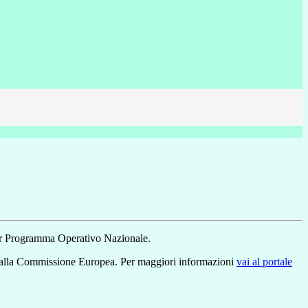
r Programma Operativo Nazionale.
dalla Commissione Europea. Per maggiori informazioni
vai al portale