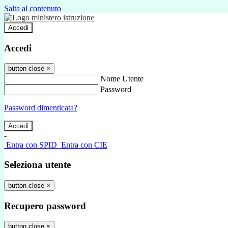
Salta al contenuto
Accedi
Accedi
button close
×
Nome Utente
Password
Password dimenticata?
-
Entra con SPID
Entra con CIE
Seleziona utente
button close
×
Recupero password
button close
×