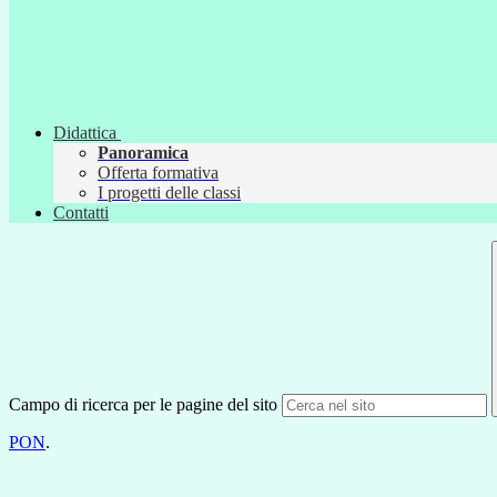
Didattica
Panoramica
Offerta formativa
I progetti delle classi
Contatti
Campo di ricerca per le pagine del sito
PON
.