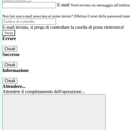
E-mail
Verrà inviato un messaggio all'indirizz
Non hai una e-mail associata al nome utente? Effettua il reset della password tram
E-mail inviata, si prega di controllare la casella di posta elettronica!
Errore
Chiudi
Successo
Chiudi
Informazione
Chiudi
Attendere...
Attendere il completamento dell'operazione...