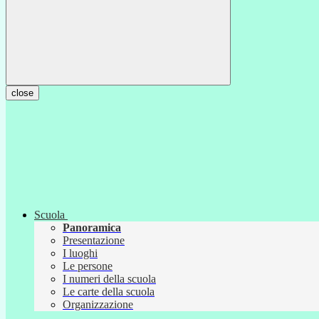
close
Scuola
Panoramica
Presentazione
I luoghi
Le persone
I numeri della scuola
Le carte della scuola
Organizzazione