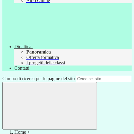
Albo Online
Didattica
Panoramica
Offerta formativa
I progetti delle classi
Contatti
Campo di ricerca per le pagine del sito
Home
>