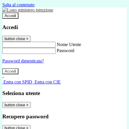
Salta al contenuto
Accedi
Accedi
button close
×
Nome Utente
Password
Password dimenticata?
-
Entra con SPID
Entra con CIE
Seleziona utente
button close
×
Recupero password
button close
×