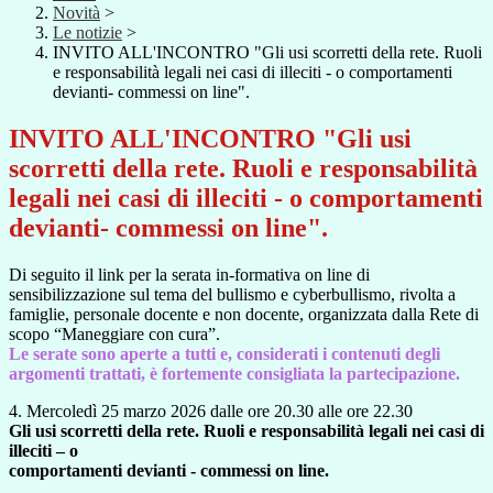
Novità
>
Le notizie
>
INVITO ALL'INCONTRO "Gli usi scorretti della rete. Ruoli
e responsabilità legali nei casi di illeciti - o comportamenti
devianti- commessi on line".
INVITO ALL'INCONTRO "Gli usi
scorretti della rete. Ruoli e responsabilità
legali nei casi di illeciti - o comportamenti
devianti- commessi on line".
Di seguito il link per la serata in-formativa on line di
sensibilizzazione sul tema del bullismo e cyberbullismo, rivolta a
famiglie, personale docente e non docente, organizzata dalla Rete di
scopo “Maneggiare con cura”.
Le serate sono aperte a tutti e, considerati i contenuti degli
argomenti trattati, è fortemente consigliata la partecipazione.
4. Mercoledì 25 marzo 2026 dalle ore 20.30 alle ore 22.30
Gli usi scorretti della rete. Ruoli e responsabilità legali nei casi di
illeciti – o
comportamenti devianti - commessi on line.