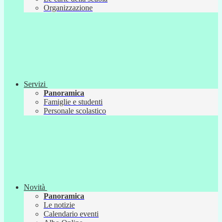
Organizzazione
Servizi
Panoramica
Famiglie e studenti
Personale scolastico
Novità
Panoramica
Le notizie
Calendario eventi