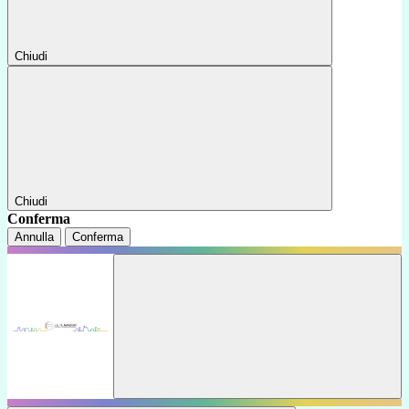
Chiudi
Chiudi
Conferma
Annulla
Conferma