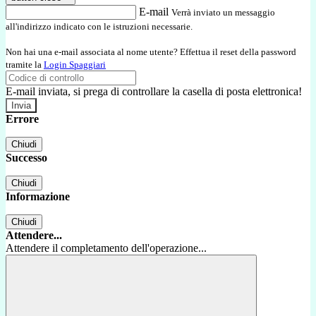
E-mail
Verrà inviato un messaggio
all'indirizzo indicato con le istruzioni necessarie.
Non hai una e-mail associata al nome utente? Effettua il reset della password
tramite la
Login Spaggiari
E-mail inviata, si prega di controllare la casella di posta elettronica!
Errore
Chiudi
Successo
Chiudi
Informazione
Chiudi
Attendere...
Attendere il completamento dell'operazione...