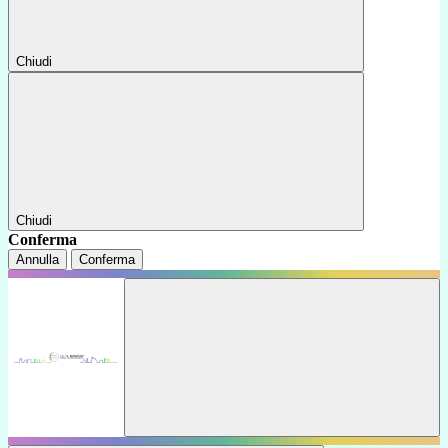
Chiudi
Chiudi
Conferma
Annulla
Conferma