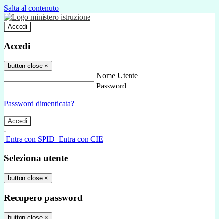
Salta al contenuto
Accedi
Accedi
button close
×
Nome Utente
Password
Password dimenticata?
-
Entra con SPID
Entra con CIE
Seleziona utente
button close
×
Recupero password
button close
×