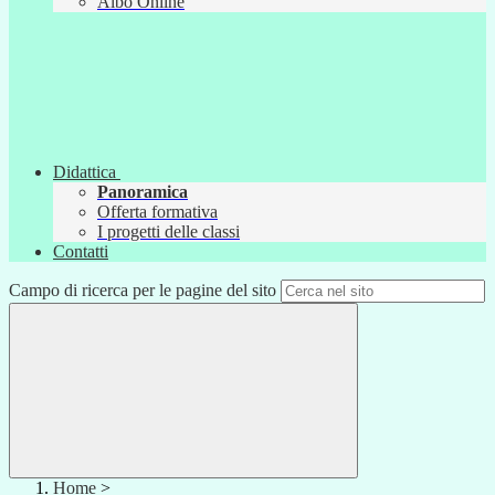
Albo Online
Didattica
Panoramica
Offerta formativa
I progetti delle classi
Contatti
Campo di ricerca per le pagine del sito
Home
>