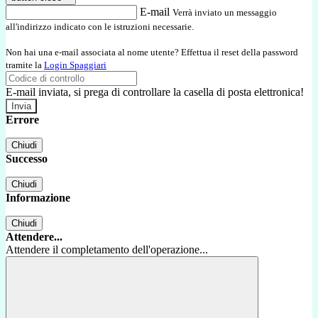
E-mail
Verrà inviato un messaggio
all'indirizzo indicato con le istruzioni necessarie.
Non hai una e-mail associata al nome utente? Effettua il reset della password
tramite la
Login Spaggiari
E-mail inviata, si prega di controllare la casella di posta elettronica!
Errore
Chiudi
Successo
Chiudi
Informazione
Chiudi
Attendere...
Attendere il completamento dell'operazione...