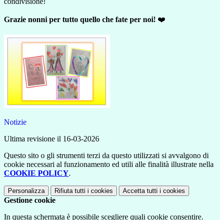
condivisione!
Grazie nonni per tutto quello che fate per noi!
❤️
Notizie
Ultima revisione il 16-03-2026
Questo sito o gli strumenti terzi da questo utilizzati si avvalgono di
cookie necessari al funzionamento ed utili alle finalità illustrate nella
COOKIE POLICY
.
Personalizza
Rifiuta tutti
i cookies
Accetta tutti
i cookies
Gestione cookie
In questa schermata è possibile scegliere quali cookie consentire.