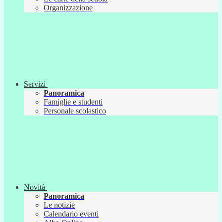
Organizzazione
Servizi
Panoramica
Famiglie e studenti
Personale scolastico
Novità
Panoramica
Le notizie
Calendario eventi