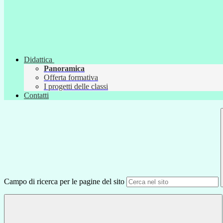
Didattica
Panoramica
Offerta formativa
I progetti delle classi
Contatti
Campo di ricerca per le pagine del sito