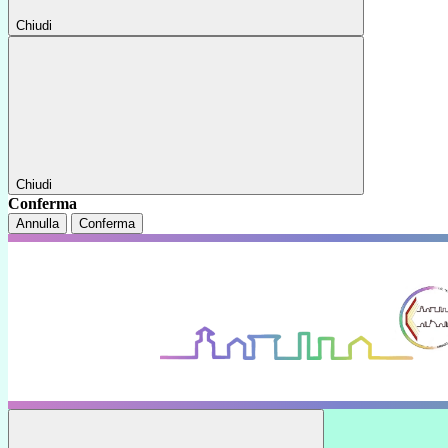
Chiudi
Chiudi
Conferma
Annulla
Conferma