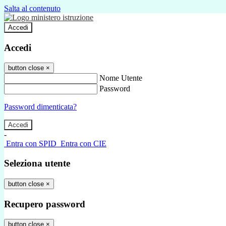
Salta al contenuto
Accedi
Accedi
button close
×
Nome Utente
Password
Password dimenticata?
-
Entra con SPID
Entra con CIE
Seleziona utente
button close
×
Recupero password
button close
×