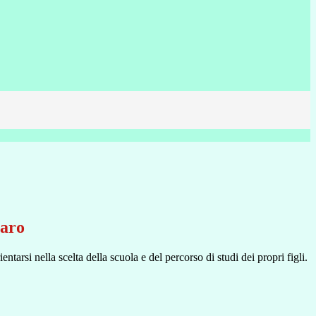
iaro
entarsi nella scelta della scuola e del percorso di studi dei propri figli.