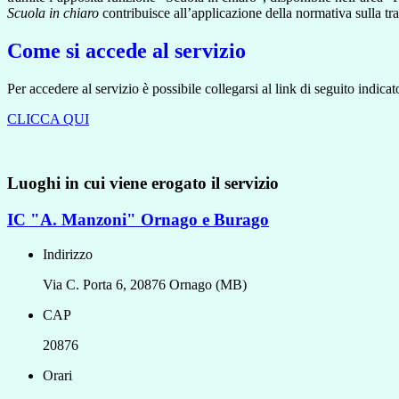
Scuola in chiaro
contribuisce all’applicazione della normativa sulla tr
Come si accede al servizio
Per accedere al servizio è possibile collegarsi al link di seguito indicat
CLICCA QUI
Luoghi in cui viene erogato il servizio
IC "A. Manzoni" Ornago e Burago
Indirizzo
Via C. Porta 6, 20876 Ornago (MB)
CAP
20876
Orari