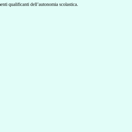
nti qualificanti dell’autonomia scolastica.