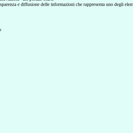
asparenza e diffusione delle informazioni che rappresenta uno degli eleme
o