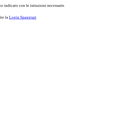
o indicato con le istruzioni necessarie.
ite la
Login Spaggiari