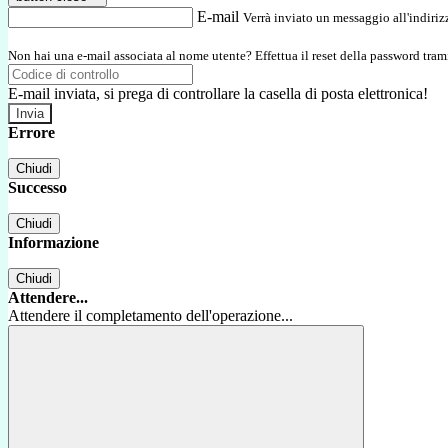
E-mail
Verrà inviato un messaggio all'indirizz
Non hai una e-mail associata al nome utente? Effettua il reset della password tram
E-mail inviata, si prega di controllare la casella di posta elettronica!
Errore
Chiudi
Successo
Chiudi
Informazione
Chiudi
Attendere...
Attendere il completamento dell'operazione...