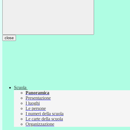
close
Scuola
Panoramica
Presentazione
I luoghi
Le persone
I numeri della scuola
Le carte della scuola
Organizzazione