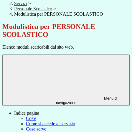
Servizi
>
Personale Scolastico
>
Modulistica per PERSONALE SCOLASTICO
Modulistica per PERSONALE
SCOLASTICO
Elenco moduli scaricabili dal sito web.
Menu di
navigazione
Indice pagina
Cos'è
Come si accede al servizio
Cosa serve