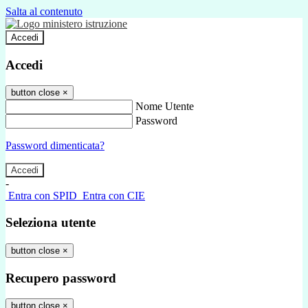
Salta al contenuto
Accedi
Accedi
button close
×
Nome Utente
Password
Password dimenticata?
-
Entra con SPID
Entra con CIE
Seleziona utente
button close
×
Recupero password
button close
×