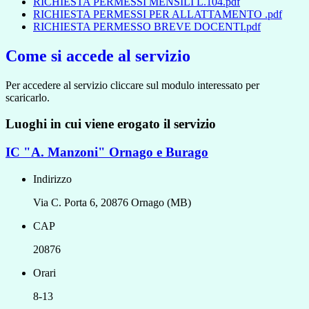
RICHIESTA PERMESSI MENSILI L.104.pdf
RICHIESTA PERMESSI PER ALLATTAMENTO .pdf
RICHIESTA PERMESSO BREVE DOCENTI.pdf
Come si accede al servizio
Per accedere al servizio cliccare sul modulo interessato per
scaricarlo.
Luoghi in cui viene erogato il servizio
IC "A. Manzoni" Ornago e Burago
Indirizzo
Via C. Porta 6, 20876 Ornago (MB)
CAP
20876
Orari
8-13