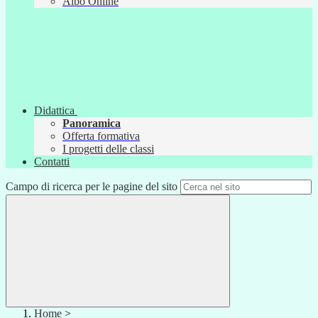
Albo Online
Didattica
Panoramica
Offerta formativa
I progetti delle classi
Contatti
Campo di ricerca per le pagine del sito
Home
>