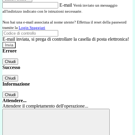
E-mail
Verrà inviato un messaggio
all'indirizzo indicato con le istruzioni necessarie.
Non hai una e-mail associata al nome utente? Effettua il reset della password
tramite la
Login Spaggiari
E-mail inviata, si prega di controllare la casella di posta elettronica!
Errore
Chiudi
Successo
Chiudi
Informazione
Chiudi
Attendere...
Attendere il completamento dell'operazione...