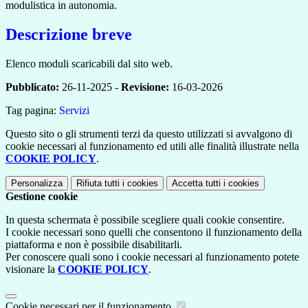
modulistica in autonomia.
Descrizione breve
Elenco moduli scaricabili dal sito web.
Pubblicato:
26-11-2025 -
Revisione:
16-03-2026
Tag pagina:
Servizi
Questo sito o gli strumenti terzi da questo utilizzati si avvalgono di
cookie necessari al funzionamento ed utili alle finalità illustrate nella
COOKIE POLICY
.
Personalizza
Rifiuta tutti
i cookies
Accetta tutti
i cookies
Gestione cookie
In questa schermata è possibile scegliere quali cookie consentire.
I cookie necessari sono quelli che consentono il funzionamento della
piattaforma e non è possibile disabilitarli.
Per conoscere quali sono i cookie necessari al funzionamento potete
visionare la
COOKIE POLICY
.
Cookie necessari per il funzionamento