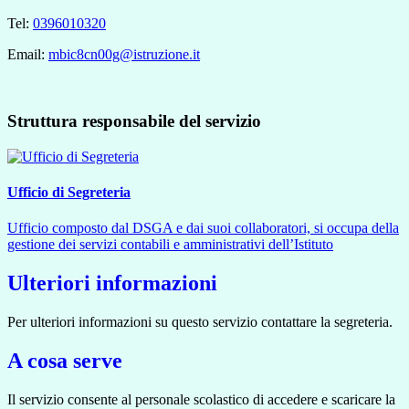
Tel:
0396010320
Email:
mbic8cn00g@istruzione.it
Struttura responsabile del servizio
Ufficio di Segreteria
Ufficio composto dal DSGA e dai suoi collaboratori, si occupa della
gestione dei servizi contabili e amministrativi dell’Istituto
Ulteriori informazioni
Per ulteriori informazioni su questo servizio contattare la segreteria.
A cosa serve
Il servizio consente al personale scolastico di accedere e scaricare la