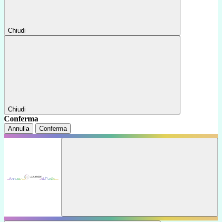
Chiudi
Chiudi
Conferma
Annulla
Conferma