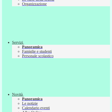
Organizzazione
Servizi
Panoramica
Famiglie e studenti
Personale scolastico
Novità
Panoramica
Le notizie
Calendario eventi