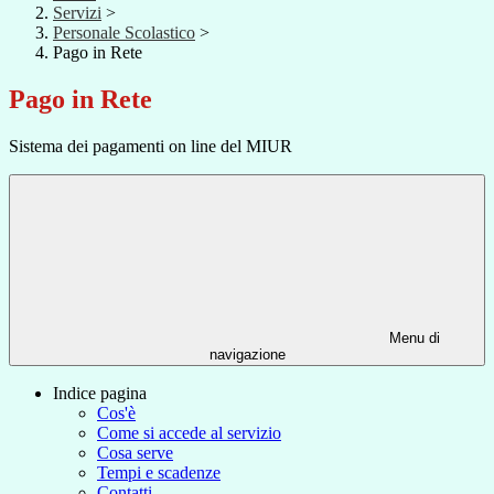
Servizi
>
Personale Scolastico
>
Pago in Rete
Pago in Rete
Sistema dei pagamenti on line del MIUR
Menu di
navigazione
Indice pagina
Cos'è
Come si accede al servizio
Cosa serve
Tempi e scadenze
Contatti