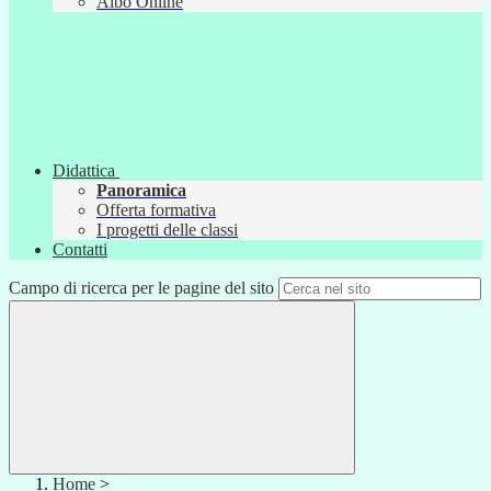
Albo Online
Didattica
Panoramica
Offerta formativa
I progetti delle classi
Contatti
Campo di ricerca per le pagine del sito
Home
>