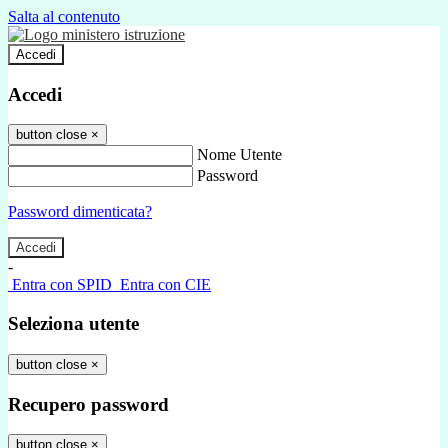
Salta al contenuto
Accedi
Accedi
button close
×
Nome Utente
Password
Password dimenticata?
-
Entra con SPID
Entra con CIE
Seleziona utente
button close
×
Recupero password
button close
×