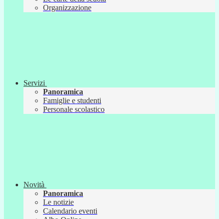
Organizzazione
Servizi
Panoramica
Famiglie e studenti
Personale scolastico
Novità
Panoramica
Le notizie
Calendario eventi