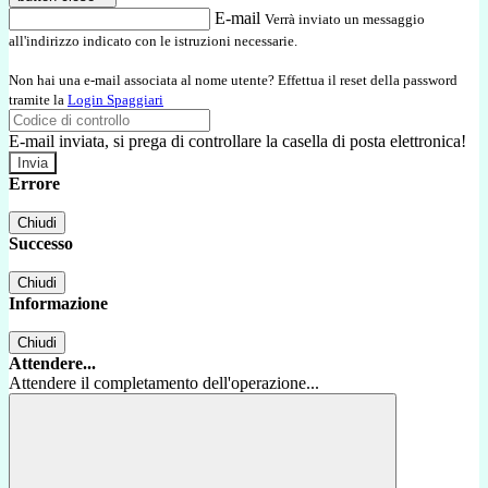
E-mail
Verrà inviato un messaggio
all'indirizzo indicato con le istruzioni necessarie.
Non hai una e-mail associata al nome utente? Effettua il reset della password
tramite la
Login Spaggiari
E-mail inviata, si prega di controllare la casella di posta elettronica!
Errore
Chiudi
Successo
Chiudi
Informazione
Chiudi
Attendere...
Attendere il completamento dell'operazione...