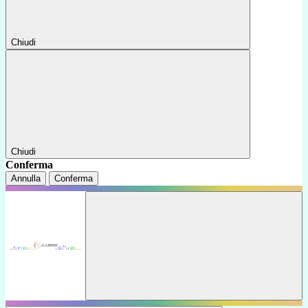
Chiudi
Chiudi
Conferma
Annulla
Conferma