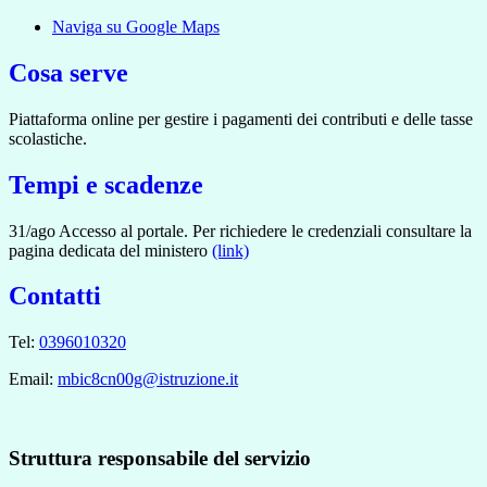
Naviga su Google Maps
Cosa serve
Piattaforma online per gestire i pagamenti dei contributi e delle tasse
scolastiche.
Tempi e scadenze
31/ago Accesso al portale. Per richiedere le credenziali consultare la
pagina dedicata del ministero
(link)
Contatti
Tel:
0396010320
Email:
mbic8cn00g@istruzione.it
Struttura responsabile del servizio