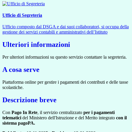
Ufficio di Segreteria
Ufficio composto dal DSGA e dai suoi collaboratori, si occupa della
gestione dei servizi contabili e amministrativi dell’Istituto
Ulteriori informazioni
Per ulteriori informazioni su questo servizio contattare la segreteria.
A cosa serve
Piattaforma online per gestire i pagamenti dei contributi e delle tasse
scolastiche.
Descrizione breve
Con
Pago In Rete
, il servizio centralizzato
per i pagamenti
telematici
del Ministero dell'Istruzione e del Merito integrato
con il
sistema pagoPA.