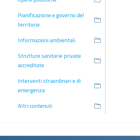
Pianificazione e governo del
territorio
Informazioni ambientali
Strutture sanitarie private
accreditate
Interventi straordinari e di
emergenza
Altri contenuti