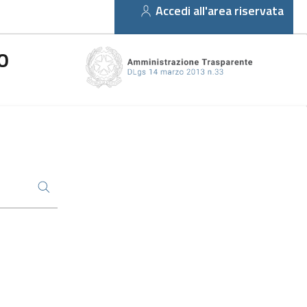
Accedi all'area riservata
O