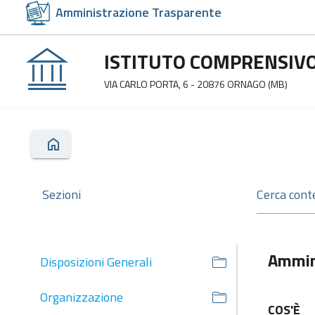
Amministrazione Trasparente
ISTITUTO COMPRENSIVO
VIA CARLO PORTA, 6 - 20876 ORNAGO (MB)
Sezioni
Ammin
Disposizioni Generali
Organizzazione
COS'È