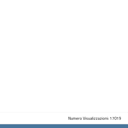
Numero Visualizzazioni: 17019