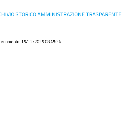
CHIVIO STORICO AMMINISTRAZIONE TRASPARENTE
iornamento: 15/12/2025 08:45:34