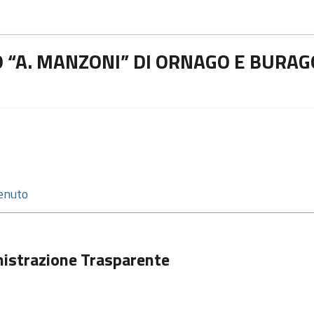
 “A. MANZONI” DI ORNAGO E BURAG
istrazione Trasparente