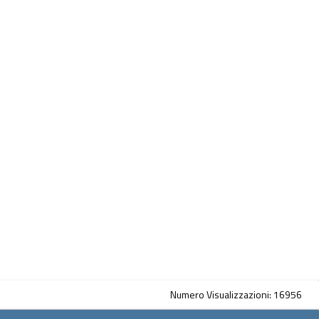
Numero Visualizzazioni: 16956