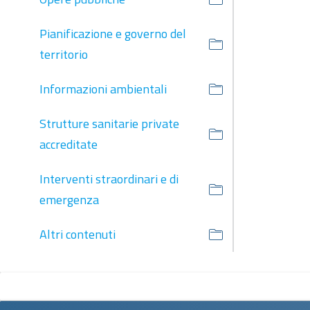
Pianificazione e governo del
territorio
Informazioni ambientali
Strutture sanitarie private
accreditate
Interventi straordinari e di
emergenza
Altri contenuti