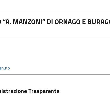
 “A. MANZONI” DI ORNAGO E BURAG
istrazione Trasparente