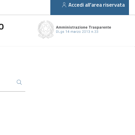
Accedi all'area riservata
O