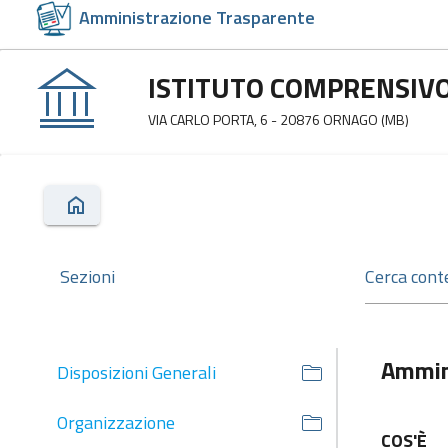
Amministrazione Trasparente
ISTITUTO COMPRENSIVO
VIA CARLO PORTA, 6 - 20876 ORNAGO (MB)
Sezioni
Ammin
Disposizioni Generali
Organizzazione
COS'È