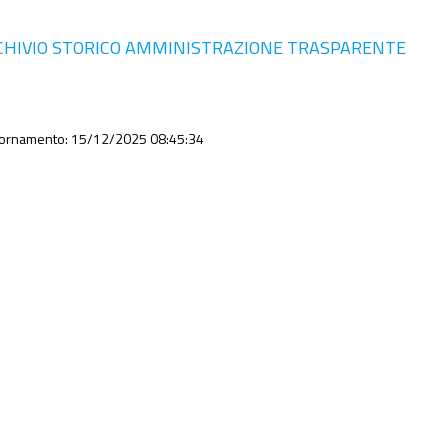
CHIVIO STORICO AMMINISTRAZIONE TRASPARENTE
iornamento: 15/12/2025 08:45:34