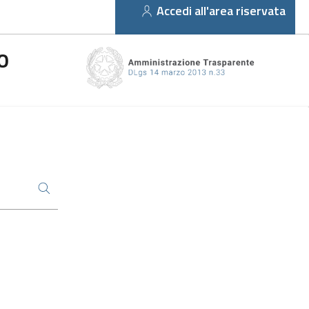
Accedi all'area riservata
O