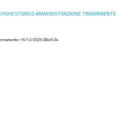
CHIVIO STORICO AMMINISTRAZIONE TRASPARENTE
iornamento: 15/12/2025 08:45:34