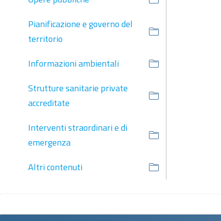
Pianificazione e governo del
territorio
Informazioni ambientali
Strutture sanitarie private
accreditate
Interventi straordinari e di
emergenza
Altri contenuti