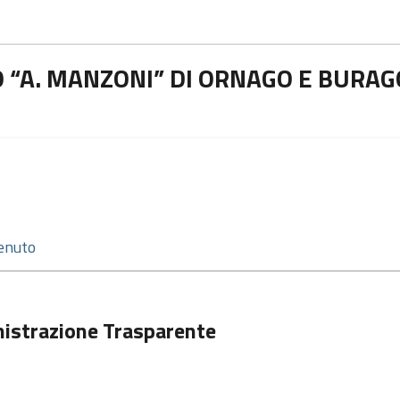
 “A. MANZONI” DI ORNAGO E BURAG
istrazione Trasparente