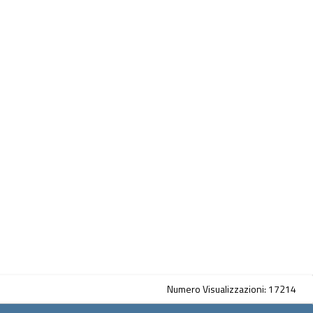
Numero Visualizzazioni: 17214