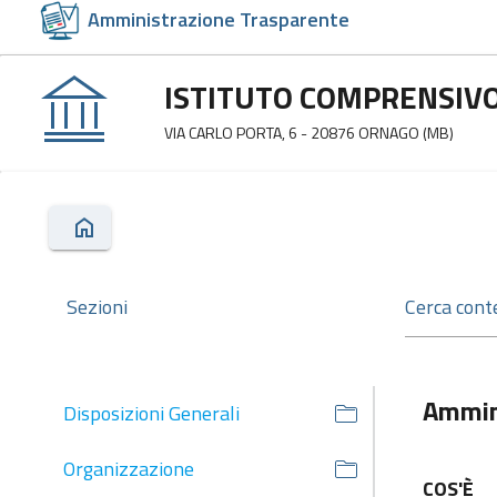
Amministrazione Trasparente
ISTITUTO COMPRENSIVO
VIA CARLO PORTA, 6 - 20876 ORNAGO (MB)
Sezioni
Ammin
Disposizioni Generali
Organizzazione
COS'È