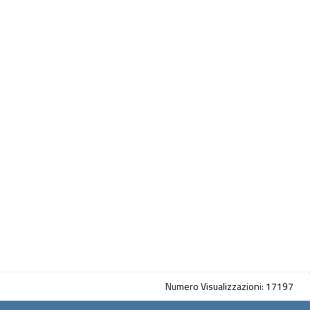
Numero Visualizzazioni: 17197