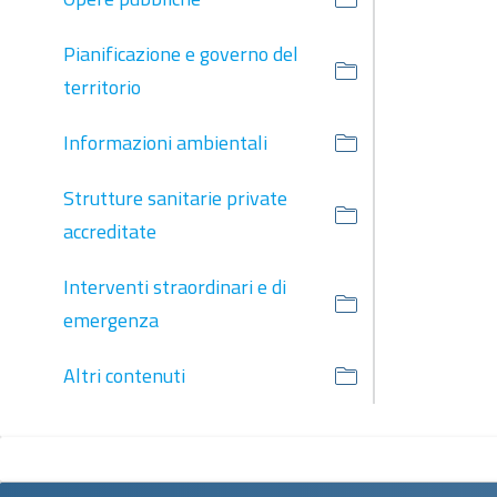
Pianificazione e governo del
territorio
Informazioni ambientali
Strutture sanitarie private
accreditate
Interventi straordinari e di
emergenza
Altri contenuti