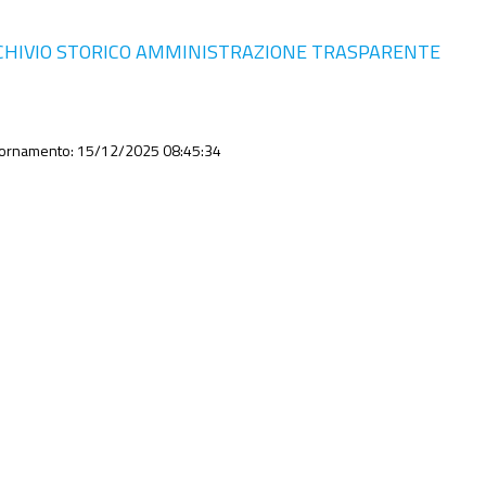
CHIVIO STORICO AMMINISTRAZIONE TRASPARENTE
iornamento: 15/12/2025 08:45:34