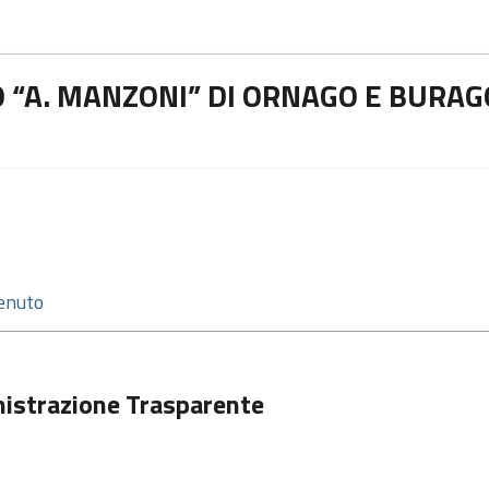
 “A. MANZONI” DI ORNAGO E BURAG
istrazione Trasparente