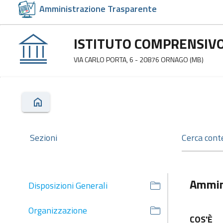
Amministrazione Trasparente
ISTITUTO COMPRENSIVO
VIA CARLO PORTA, 6 - 20876 ORNAGO (MB)
Sezioni
Ammin
Disposizioni Generali
Organizzazione
COS'È