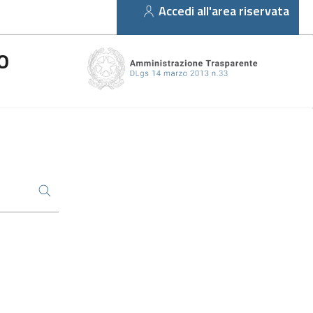
Accedi all'area riservata
O