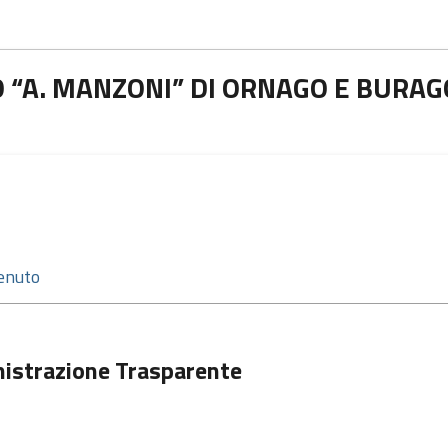
 “A. MANZONI” DI ORNAGO E BURAG
istrazione Trasparente