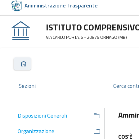
Amministrazione Trasparente
ISTITUTO COMPRENSIVO
VIA CARLO PORTA, 6 - 20876 ORNAGO (MB)
Sezioni
Ammin
Disposizioni Generali
Organizzazione
COS'È