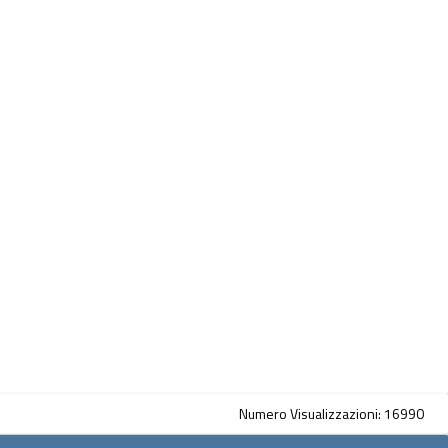
Numero Visualizzazioni: 16990