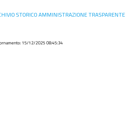
CHIVIO STORICO AMMINISTRAZIONE TRASPARENTE
iornamento: 15/12/2025 08:45:34