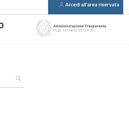
Accedi all'area riservata
O