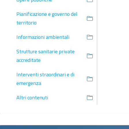
Pianificazione e governo del
territorio
Informazioni ambientali
Strutture sanitarie private
accreditate
Interventi straordinari e di
emergenza
Altri contenuti