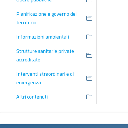
Pianificazione e governo del
territorio
Informazioni ambientali
Strutture sanitarie private
accreditate
Interventi straordinari e di
emergenza
Altri contenuti