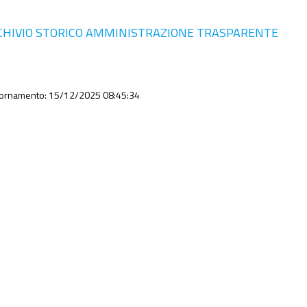
CHIVIO STORICO AMMINISTRAZIONE TRASPARENTE
iornamento: 15/12/2025 08:45:34