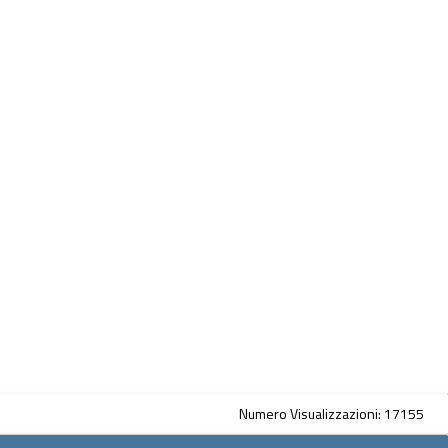
Numero Visualizzazioni: 17155