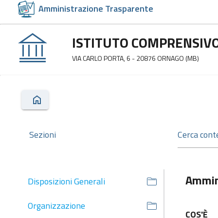
Amministrazione Trasparente
ISTITUTO COMPRENSIVO
VIA CARLO PORTA, 6 - 20876 ORNAGO (MB)
Sezioni
Ammin
Disposizioni Generali
Organizzazione
COS'È