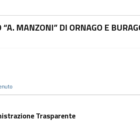
 “A. MANZONI” DI ORNAGO E BURAG
istrazione Trasparente