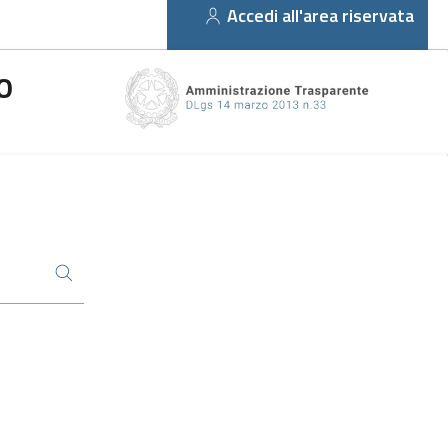
Accedi all'area riservata
O