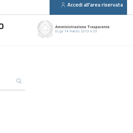
Accedi all'area riservata
O