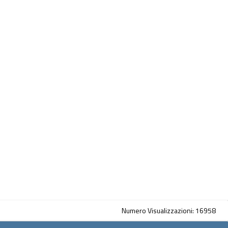
Numero Visualizzazioni: 16958