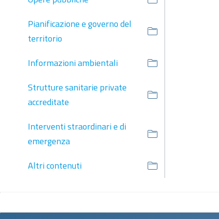
Pianificazione e governo del
territorio
Informazioni ambientali
Strutture sanitarie private
accreditate
Interventi straordinari e di
emergenza
Altri contenuti