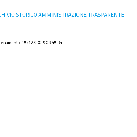
CHIVIO STORICO AMMINISTRAZIONE TRASPARENTE
iornamento: 15/12/2025 08:45:34