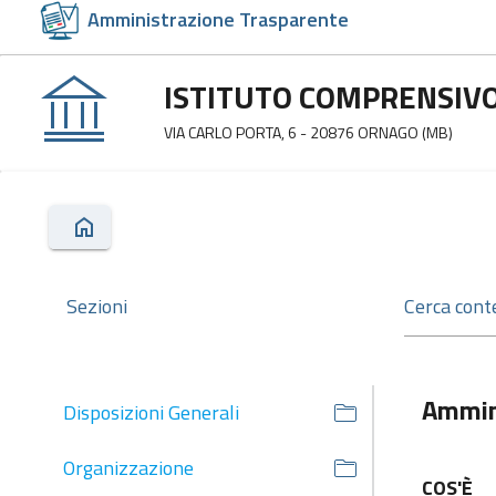
Amministrazione Trasparente
ISTITUTO COMPRENSIVO
VIA CARLO PORTA, 6 - 20876 ORNAGO (MB)
Sezioni
Ammin
Disposizioni Generali
Organizzazione
COS'È