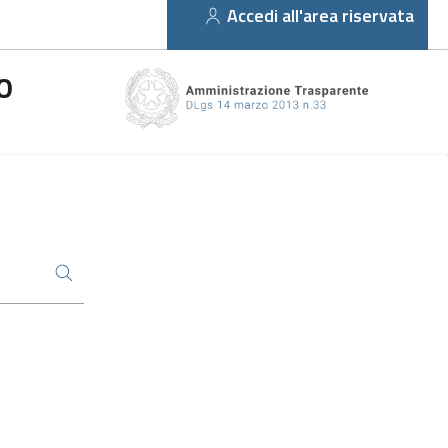
Accedi all'area riservata
O