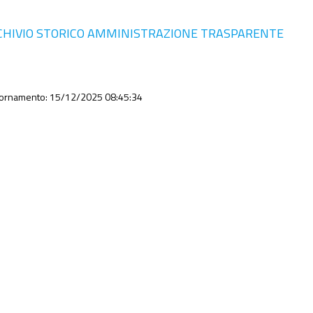
CHIVIO STORICO AMMINISTRAZIONE TRASPARENTE
iornamento: 15/12/2025 08:45:34