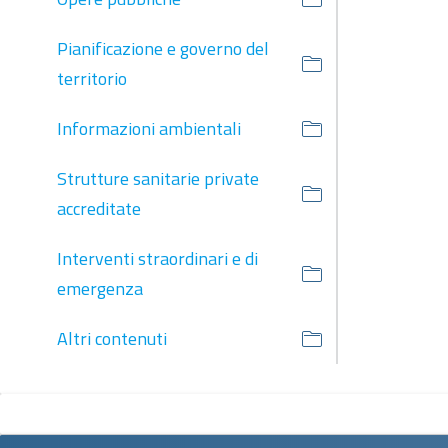
Pianificazione e governo del
territorio
Informazioni ambientali
Strutture sanitarie private
accreditate
Interventi straordinari e di
emergenza
Altri contenuti