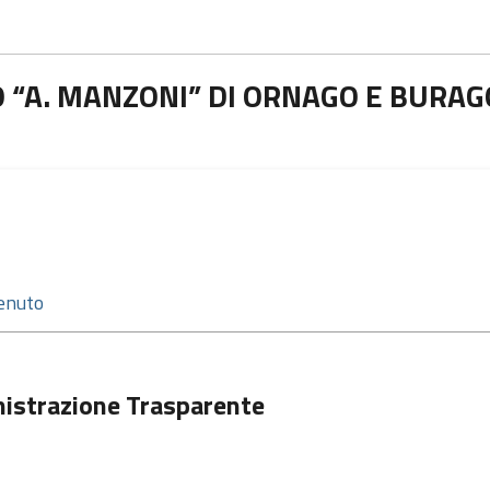
 “A. MANZONI” DI ORNAGO E BURAG
istrazione Trasparente