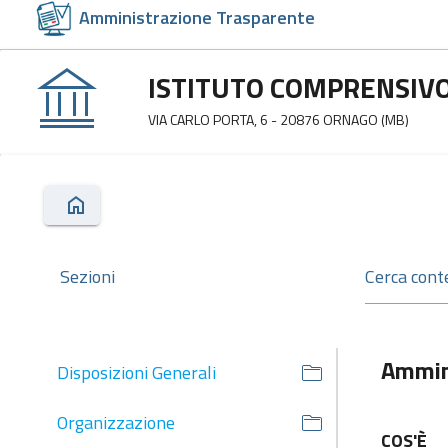
Amministrazione Trasparente
ISTITUTO COMPRENSIVO
VIA CARLO PORTA, 6 - 20876 ORNAGO (MB)
Sezioni
Ammin
Disposizioni Generali
Organizzazione
COS'È