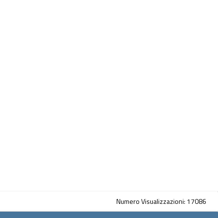
Numero Visualizzazioni: 17086