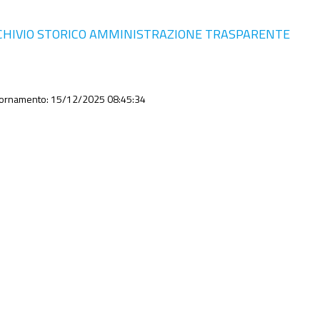
CHIVIO STORICO AMMINISTRAZIONE TRASPARENTE
iornamento: 15/12/2025 08:45:34