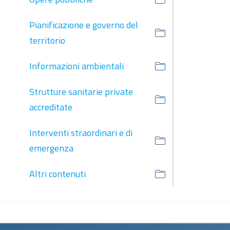
Pianificazione e governo del
territorio
Informazioni ambientali
Strutture sanitarie private
accreditate
Interventi straordinari e di
emergenza
Altri contenuti