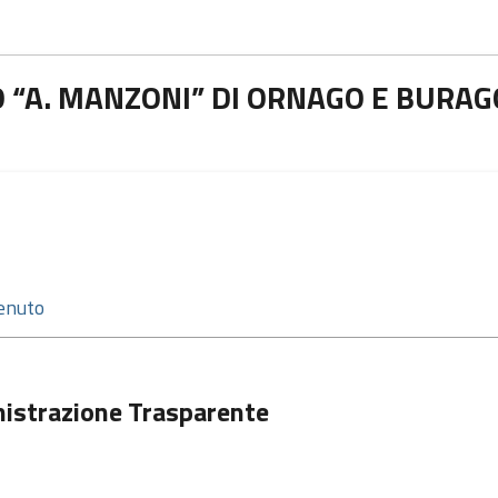
 “A. MANZONI” DI ORNAGO E BURAG
istrazione Trasparente