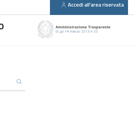
Accedi all'area riservata
O