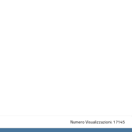
Numero Visualizzazioni: 17145