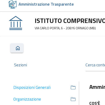
Amministrazione Trasparente
ISTITUTO COMPRENSIVO
VIA CARLO PORTA, 6 - 20876 ORNAGO (MB)
Sezioni
Ammin
Disposizioni Generali
Organizzazione
COS'È