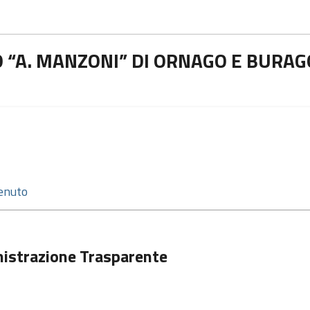
 “A. MANZONI” DI ORNAGO E BURAG
istrazione Trasparente