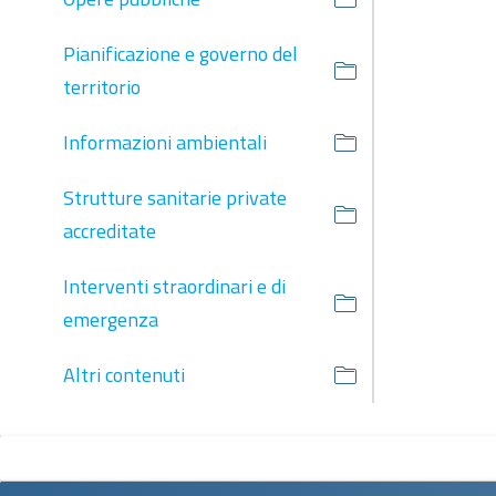
Pianificazione e governo del
territorio
Informazioni ambientali
Strutture sanitarie private
accreditate
Interventi straordinari e di
emergenza
Altri contenuti