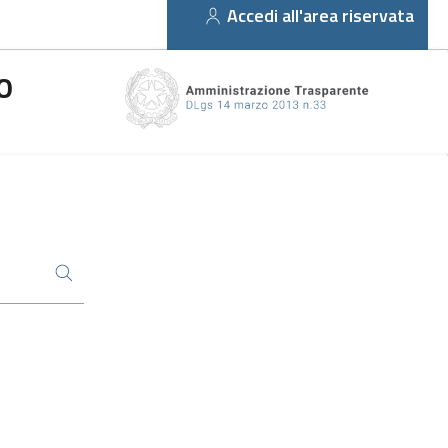
Accedi all'area riservata
O