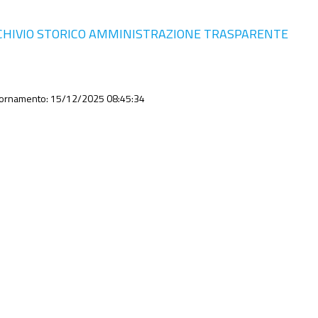
CHIVIO STORICO AMMINISTRAZIONE TRASPARENTE
iornamento: 15/12/2025 08:45:34