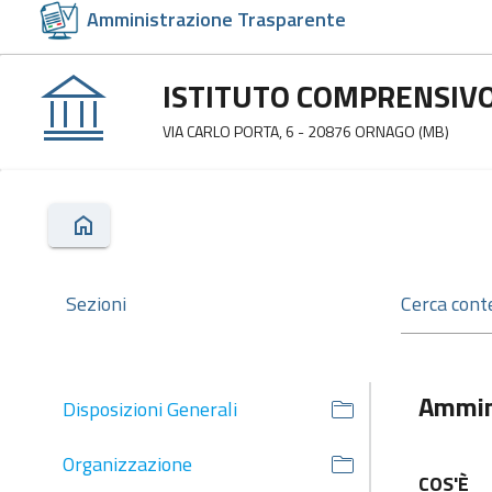
Amministrazione Trasparente
ISTITUTO COMPRENSIVO
VIA CARLO PORTA, 6 - 20876 ORNAGO (MB)
Sezioni
Ammin
Disposizioni Generali
Organizzazione
COS'È