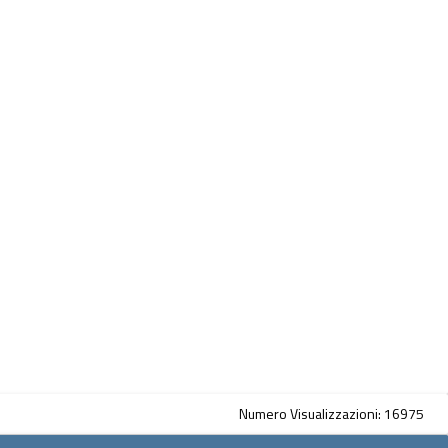
Numero Visualizzazioni: 16975