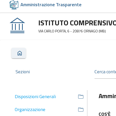
Amministrazione Trasparente
ISTITUTO COMPRENSIVO
VIA CARLO PORTA, 6 - 20876 ORNAGO (MB)
Sezioni
Ammin
Disposizioni Generali
Organizzazione
COS'È