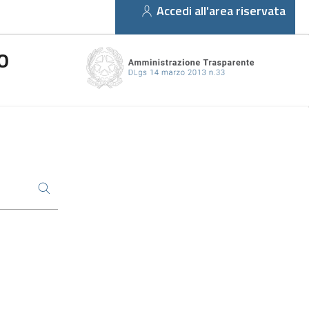
Accedi all'area riservata
O