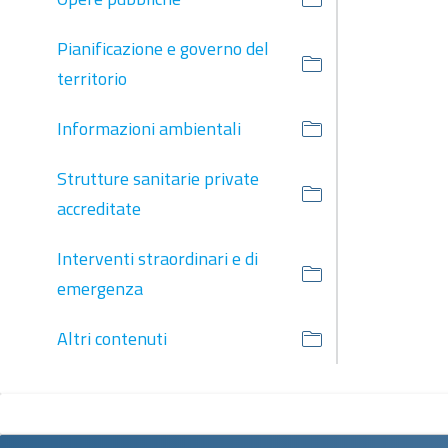
Pianificazione e governo del
territorio
Informazioni ambientali
Strutture sanitarie private
accreditate
Interventi straordinari e di
emergenza
Altri contenuti