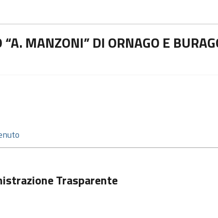
 “A. MANZONI” DI ORNAGO E BURAG
istrazione Trasparente