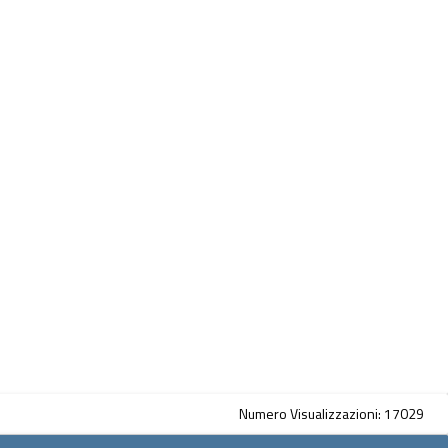
Numero Visualizzazioni: 17029