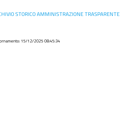
CHIVIO STORICO AMMINISTRAZIONE TRASPARENTE
iornamento: 15/12/2025 08:45:34