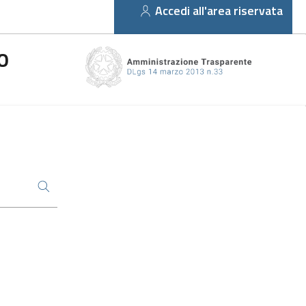
Accedi all'area riservata
O