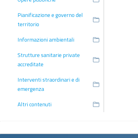
Pianificazione e governo del
territorio
Informazioni ambientali
Strutture sanitarie private
accreditate
Interventi straordinari e di
emergenza
Altri contenuti