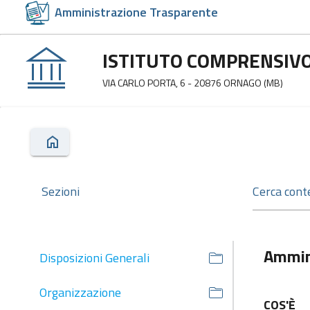
Amministrazione Trasparente
ISTITUTO COMPRENSIVO
VIA CARLO PORTA, 6 - 20876 ORNAGO (MB)
Sezioni
Ammin
Disposizioni Generali
Organizzazione
COS'È