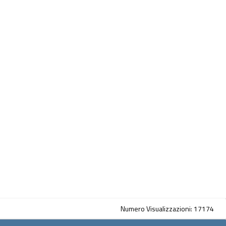
Numero Visualizzazioni: 17174