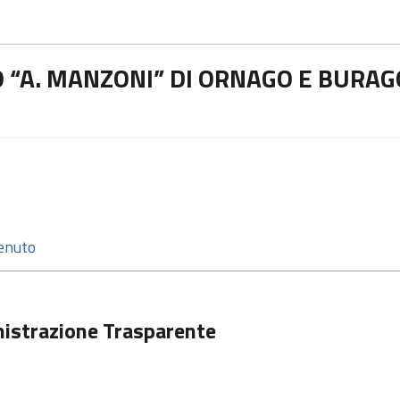
 “A. MANZONI” DI ORNAGO E BURAG
istrazione Trasparente